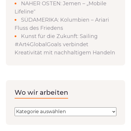
NAHER OSTEN: Jemen – „Mobile
Lifeline“
SÜDAMERIKA: Kolumbien – Ariari
Fluss des Friedens
Kunst für die Zukunft: Sailing
#Art4GlobalGoals verbindet
Kreativität mit nachhaltigem Handeln
Wo wir arbeiten