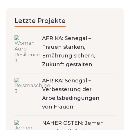
Letzte Projekte
AFRIKA: Senegal –
Frauen stärken,
Ernährung sichern,
Zukunft gestalten
AFRIKA: Senegal –
Verbesserung der
Arbeitsbedingungen
von Frauen
NAHER OSTEN: Jemen –