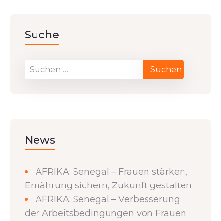
Suche
News
AFRIKA: Senegal – Frauen stärken,
Ernährung sichern, Zukunft gestalten
AFRIKA: Senegal – Verbesserung
der Arbeitsbedingungen von Frauen