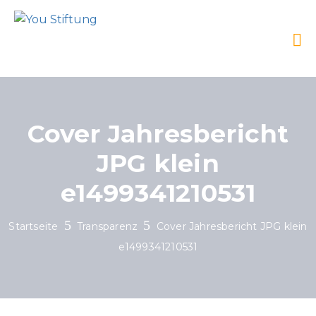
Cover Jahresbericht
JPG klein
e1499341210531
Startseite
Transparenz
Cover Jahresbericht JPG klein
e1499341210531