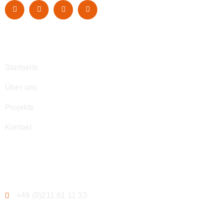
Navigation
Startseite
Über uns
Projekte
Kontakt
Kontakt
+49 (0)211 61 11 33