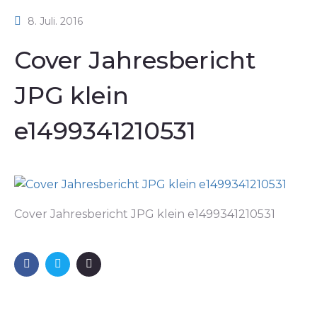
8. Juli. 2016
Cover Jahresbericht
JPG klein
e1499341210531
Cover Jahresbericht JPG klein e1499341210531