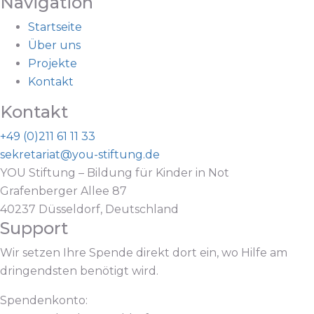
Navigation
Startseite
Über uns
Projekte
Kontakt
Kontakt
+49 (0)211 61 11 33
sekretariat@you-stiftung.de
YOU Stiftung – Bildung für Kinder in Not
Grafenberger Allee 87
40237 Düsseldorf, Deutschland
Support
Wir setzen Ihre Spende direkt dort ein, wo Hilfe am
dringendsten benötigt wird.
Spendenkonto: