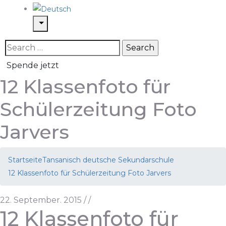
Spende jetzt
12 Klassenfoto für
Schülerzeitung Foto
Jarvers
Startseite
Tansanisch deutsche Sekundarschule
12 Klassenfoto für Schülerzeitung Foto Jarvers
22. September. 2015
/
/
12 Klassenfoto für