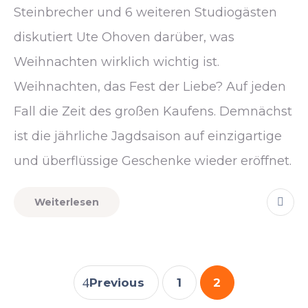
Steinbrecher und 6 weiteren Studiogästen
diskutiert Ute Ohoven darüber, was
Weihnachten wirklich wichtig ist.
Weihnachten, das Fest der Liebe? Auf jeden
Fall die Zeit des großen Kaufens. Demnächst
ist die jährliche Jagdsaison auf einzigartige
und überflüssige Geschenke wieder eröffnet.
Weiterlesen
Previous
1
2