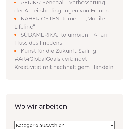
AFRIKA: Senegal – Verbesserung
der Arbeitsbedingungen von Frauen
NAHER OSTEN: Jemen – „Mobile
Lifeline“
SÜDAMERIKA: Kolumbien – Ariari
Fluss des Friedens
Kunst für die Zukunft: Sailing
#Art4GlobalGoals verbindet
Kreativität mit nachhaltigem Handeln
Wo wir arbeiten