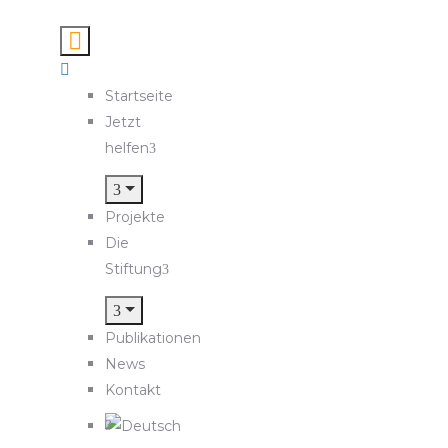
Startseite
Jetzt
helfen
Projekte
Die
Stiftung
Publikationen
News
Kontakt