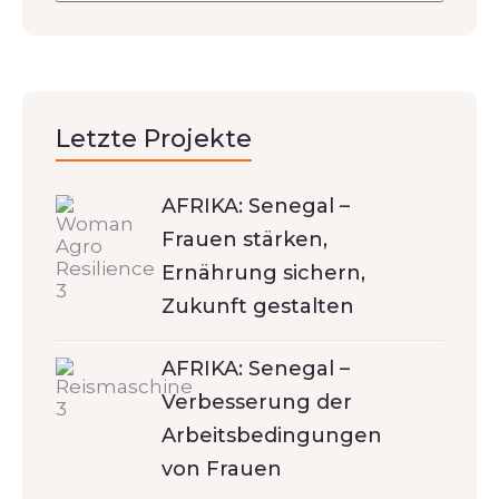
Letzte Projekte
AFRIKA: Senegal –
Frauen stärken,
Ernährung sichern,
Zukunft gestalten
AFRIKA: Senegal –
Verbesserung der
Arbeitsbedingungen
von Frauen