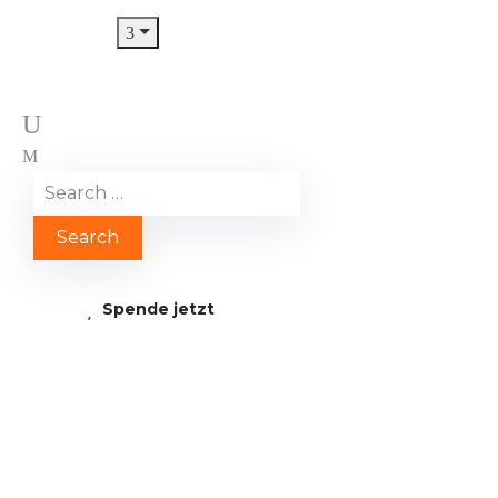
Spende jetzt
Tags