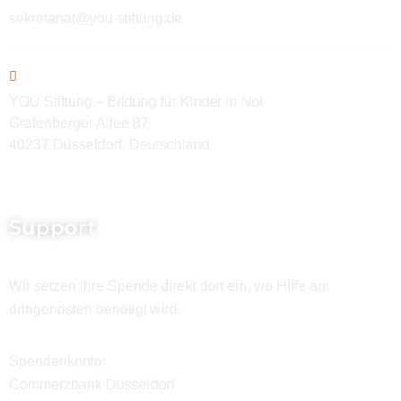
sekretariat@you-stiftung.de
YOU Stiftung – Bildung für Kinder in Not
Grafenberger Allee 87
40237 Düsseldorf, Deutschland
Support
Wir setzen Ihre Spende direkt dort ein, wo Hilfe am
dringendsten benötigt wird.
Spendenkonto:
Commerzbank Düsseldorf