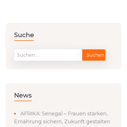
Suche
News
AFRIKA: Senegal – Frauen stärken,
Ernährung sichern, Zukunft gestalten