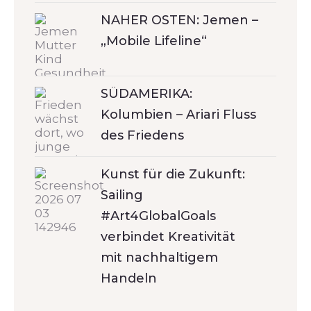
NAHER OSTEN: Jemen –
„Mobile Lifeline“
SÜDAMERIKA:
Kolumbien – Ariari Fluss
des Friedens
Kunst für die Zukunft:
Sailing
#Art4GlobalGoals
verbindet Kreativität
mit nachhaltigem
Handeln