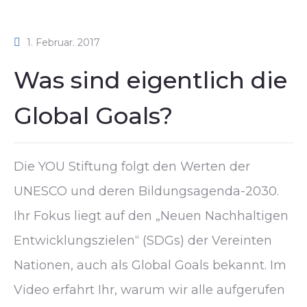
1. Februar. 2017
Was sind eigentlich die
Global Goals?
Die YOU Stiftung folgt den Werten der
UNESCO und deren Bildungsagenda-2030.
Ihr Fokus liegt auf den „Neuen Nachhaltigen
Entwicklungszielen“ (SDGs) der Vereinten
Nationen, auch als Global Goals bekannt. Im
Video erfahrt Ihr, warum wir alle aufgerufen