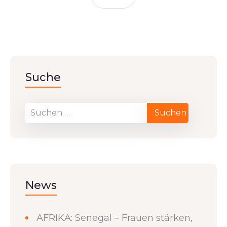
Suche
News
AFRIKA: Senegal – Frauen stärken,