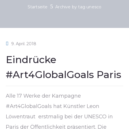
Startseite
Archive by tag unesco
9. April. 2018
Eindrücke
#Art4GlobalGoals Paris
Alle 17 Werke der Kampagne
#Art4GlobalGoals hat Künstler Leon
Löwentraut erstmalig bei der UNESCO in
Paris der Öffentlichkeit präsentiert. Die