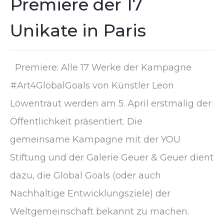
Premiere der 17
Unikate in Paris
Premiere: Alle 17 Werke der Kampagne
#Art4GlobalGoals von Künstler Leon
Löwentraut werden am 5. April erstmalig der
Öffentlichkeit präsentiert. Die
gemeinsame Kampagne mit der YOU
Stiftung und der Galerie Geuer & Geuer dient
dazu, die Global Goals (oder auch
Nachhaltige Entwicklungsziele) der
Weltgemeinschaft bekannt zu machen.