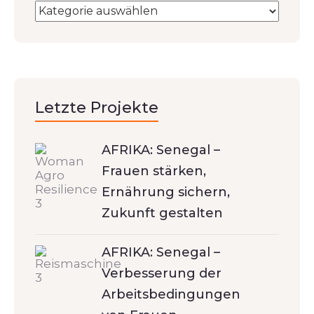
Letzte Projekte
AFRIKA: Senegal –
Frauen stärken,
Ernährung sichern,
Zukunft gestalten
AFRIKA: Senegal –
Verbesserung der
Arbeitsbedingungen