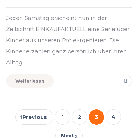
Jeden Samstag erscheint nun in der
Zeitschrift EINKAUFAKTUELL eine Serie über
Kinder aus unseren Projektgebieten. Die
Kinder erzählen ganz persönlich über ihren
Alltag.
Weiterlesen
Previous
1
2
3
4
Next