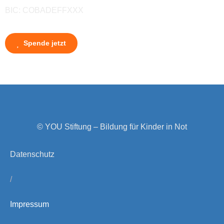
BIC: COBADEFFXXX
Spende jetzt
© YOU Stiftung – Bildung für Kinder in Not
Datenschutz
/
Impressum