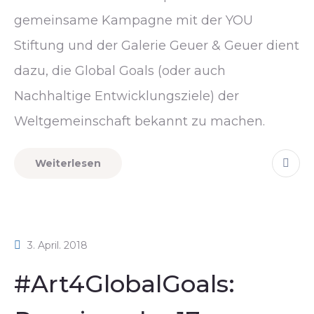
gemeinsame Kampagne mit der YOU
Stiftung und der Galerie Geuer & Geuer dient
dazu, die Global Goals (oder auch
Nachhaltige Entwicklungsziele) der
Weltgemeinschaft bekannt zu machen.
Weiterlesen
3. April. 2018
#Art4GlobalGoals: