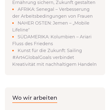
Ernährung sichern, Zukunft gestalten
AFRIKA: Senegal – Verbesserung
der Arbeitsbedingungen von Frauen
NAHER OSTEN: Jemen – „Mobile
Lifeline“
SÜDAMERIKA: Kolumbien – Ariari
Fluss des Friedens
Kunst für die Zukunft: Sailing
#Art4GlobalGoals verbindet
Kreativität mit nachhaltigem Handeln
Wo wir arbeiten