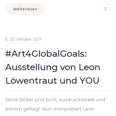
Weiterlesen
20. Oktober. 2017
#Art4GlobalGoals:
Ausstellung von Leon
Löwentraut und YOU
Seine Bilder sind bunt, ausdrucksstark und
extrem gefragt. Nun interpretiert Leon