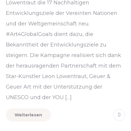
Löwentraut die 17 Nachhaltigen
Entwicklungsziele der Vereinten Nationen
und der Weltgemeinschaft neu.
#Art4GlobalGoals dient dazu, die
Bekanntheit der Entwicklungsziele zu
steigern. Die Kampagne realisiert sich dank
der herausragenden Partnerschaft mit dem
Star-Künstler Leon Löwentraut, Geuer &
Geuer Art mit der Unterstützung der
UNESCO und der YOU […]
Weiterlesen