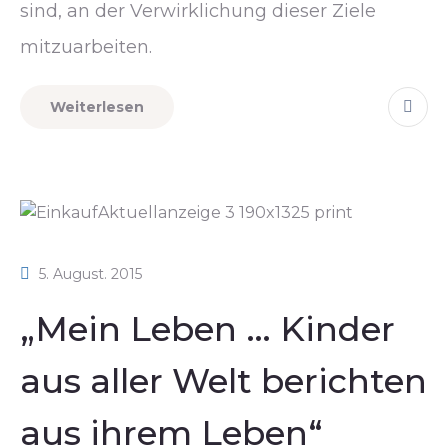
sind, an der Verwirklichung dieser Ziele
mitzuarbeiten.
Weiterlesen
5. August. 2015
„Mein Leben … Kinder
aus aller Welt berichten
aus ihrem Leben“