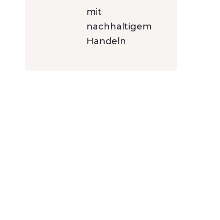
mit
nachhaltigem
Handeln