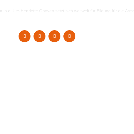
. h.c. Ute-Henriette Ohoven setzt sich weltweit für Bildung für die Ärm