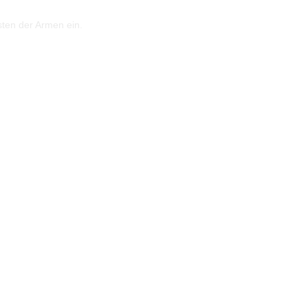
sten der Armen ein.