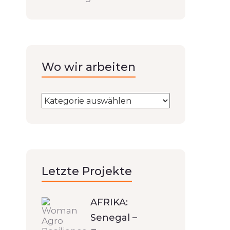
Wo wir arbeiten
Letzte Projekte
AFRIKA:
Senegal –