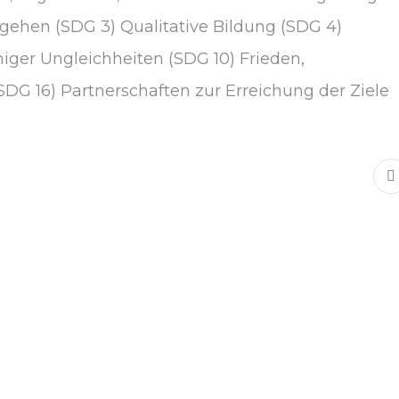
gehen (SDG 3) Qualitative Bildung (SDG 4)
iger Ungleichheiten (SDG 10) Frieden,
(SDG 16) Partnerschaften zur Erreichung der Ziele