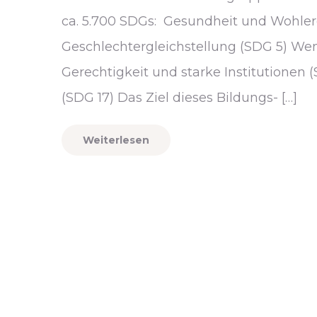
ca. 5.700 SDGs: Gesundheit und Wohler
Geschlechtergleichstellung (SDG 5) Wen
Gerechtigkeit und starke Institutionen 
(SDG 17) Das Ziel dieses Bildungs- […]
Weiterlesen