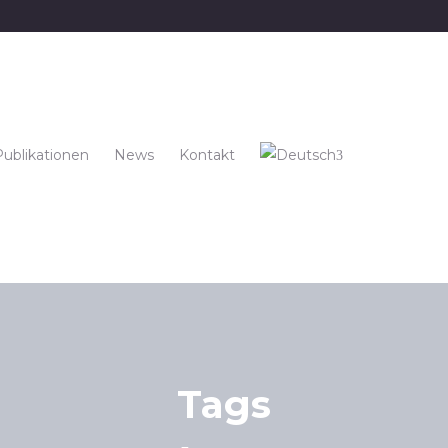
Publikationen
News
Kontakt
Tags