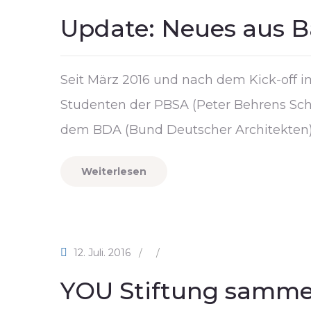
Update: Neues aus B
Seit März 2016 und nach dem Kick-off 
Studenten der PBSA (Peter Behrens Sch
dem BDA (Bund Deutscher Architekten)
Weiterlesen
12. Juli. 2016
/
/
YOU Stiftung samme