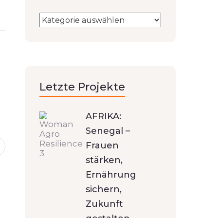
Letzte Projekte
AFRIKA:
Senegal –
Frauen
stärken,
Ernährung
sichern,
Zukunft