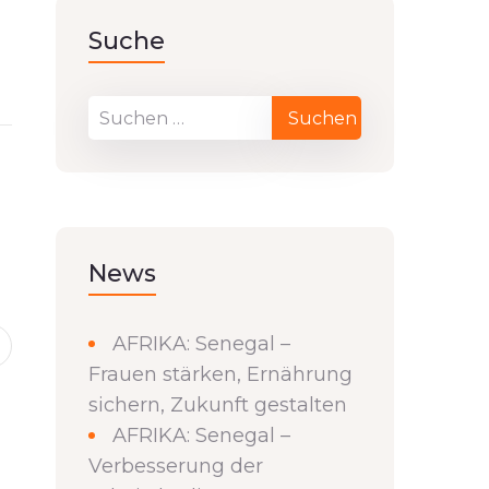
Suche
News
AFRIKA: Senegal –
Frauen stärken, Ernährung
sichern, Zukunft gestalten
AFRIKA: Senegal –
Verbesserung der