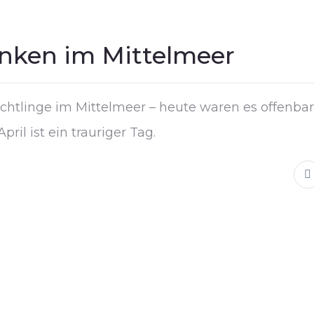
inken im Mittelmeer
chtlinge im Mittelmeer – heute waren es offenbar
ril ist ein trauriger Tag.