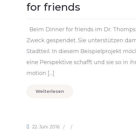
for friends
Beim Dinner for friends im Dr. Thompso
Zweck gespendet. Sie unterstützen dam
Stadtteil. In diesem Beispielprojekt m
eine Perspektive schafft und sie so in i
motion […]
Weiterlesen
22. Juni. 2016
/
/