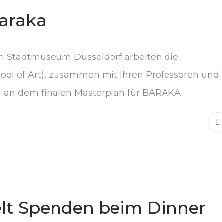
araka
im Stadtmuseum Düsseldorf arbeiten die
ool of Art), zusammen mit Ihren Professoren und
 an dem finalen Masterplan für BARAKA.
lt Spenden beim Dinner