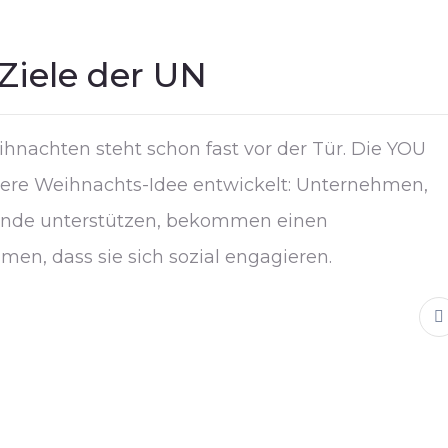
 Ziele der UN
eihnachten steht schon fast vor der Tür. Die YOU
ndere Weihnachts-Idee entwickelt: Unternehmen,
Spende unterstützen, bekommen einen
en, dass sie sich sozial engagieren.