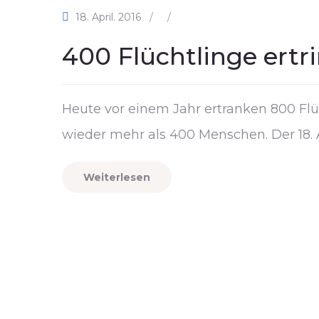
18. April. 2016
/
/
400 Flüchtlinge ertr
Heute vor einem Jahr ertranken 800 Flü
wieder mehr als 400 Menschen. Der 18. Ap
Weiterlesen