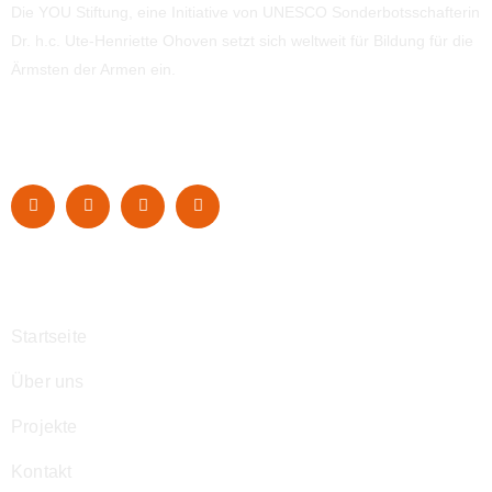
Die YOU Stiftung, eine Initiative von UNESCO Sonderbotsschafterin
Dr. h.c. Ute-Henriette Ohoven setzt sich weltweit für Bildung für die
Ärmsten der Armen ein.
Navigation
Startseite
Über uns
Projekte
Kontakt