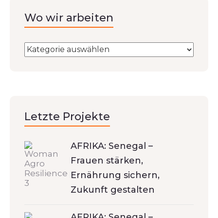
Wo wir arbeiten
Letzte Projekte
AFRIKA: Senegal –
Frauen stärken,
Ernährung sichern,
Zukunft gestalten
AFRIKA: Senegal –