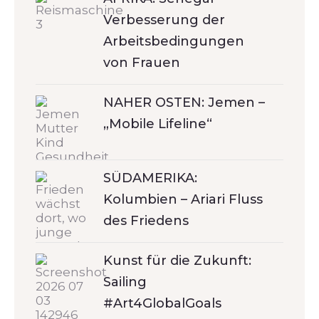
Verbesserung der
Arbeitsbedingungen
von Frauen
NAHER OSTEN: Jemen –
„Mobile Lifeline“
SÜDAMERIKA:
Kolumbien – Ariari Fluss
des Friedens
Kunst für die Zukunft:
Sailing
#Art4GlobalGoals