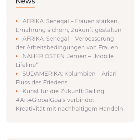
News
AFRIKA: Senegal – Frauen stärken,
Ernährung sichern, Zukunft gestalten
AFRIKA: Senegal – Verbesserung
der Arbeitsbedingungen von Frauen
NAHER OSTEN: Jemen – „Mobile
Lifeline“
SÜDAMERIKA: Kolumbien – Ariari
Fluss des Friedens
Kunst für die Zukunft: Sailing
#Art4GlobalGoals verbindet
Kreativität mit nachhaltigem Handeln