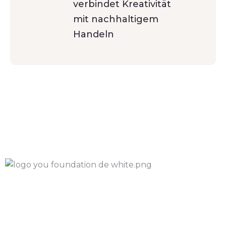
verbindet Kreativität
mit nachhaltigem
Handeln