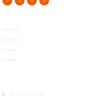
Navigation
Startseite
Über uns
Projekte
Kontakt
Kontakt
+49 (0)211 61 11 33