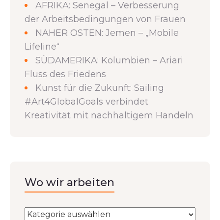
AFRIKA: Senegal – Verbesserung
der Arbeitsbedingungen von Frauen
NAHER OSTEN: Jemen – „Mobile
Lifeline“
SÜDAMERIKA: Kolumbien – Ariari
Fluss des Friedens
Kunst für die Zukunft: Sailing
#Art4GlobalGoals verbindet
Kreativität mit nachhaltigem Handeln
Wo wir arbeiten