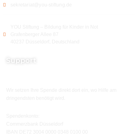
sekretariat@you-stiftung.de
YOU Stiftung – Bildung für Kinder in Not
Grafenberger Allee 87
40237 Düsseldorf, Deutschland
Support
Wir setzen Ihre Spende direkt dort ein, wo Hilfe am
dringendsten benötigt wird.
Spendenkonto:
Commerzbank Düsseldorf
IBAN DE72 3004 0000 0348 0100 00