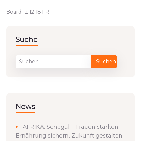
Board 12 12 18 FR
Suche
News
AFRIKA: Senegal – Frauen stärken,
Ernährung sichern, Zukunft gestalten