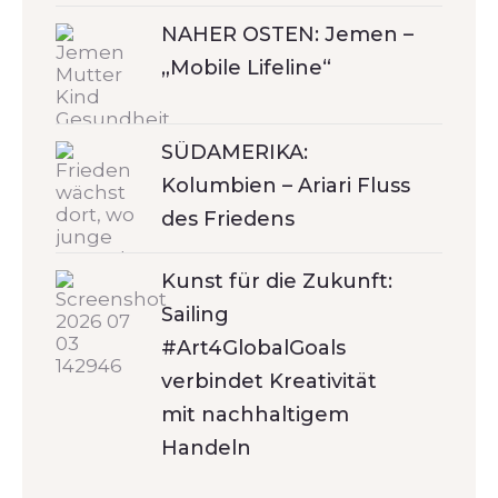
NAHER OSTEN: Jemen –
„Mobile Lifeline“
SÜDAMERIKA:
Kolumbien – Ariari Fluss
des Friedens
Kunst für die Zukunft:
Sailing
#Art4GlobalGoals
verbindet Kreativität
mit nachhaltigem
Handeln