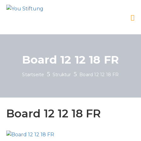
Board 12 12 18 FR
Startseite
Struktur
Board 12 12 18 FR
Board 12 12 18 FR