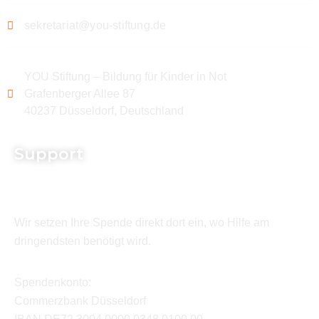
sekretariat@you-stiftung.de
YOU Stiftung – Bildung für Kinder in Not
Grafenberger Allee 87
40237 Düsseldorf, Deutschland
Support
Wir setzen Ihre Spende direkt dort ein, wo Hilfe am
dringendsten benötigt wird.
Spendenkonto:
Commerzbank Düsseldorf