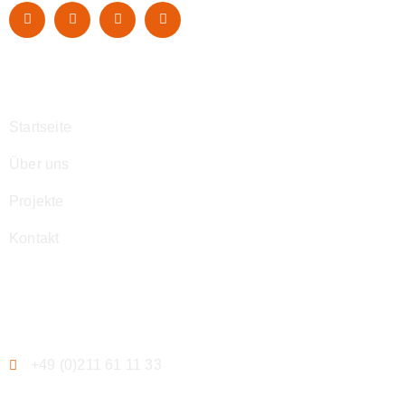
Navigation
Startseite
Über uns
Projekte
Kontakt
Kontakt
+49 (0)211 61 11 33