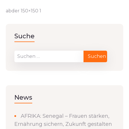
abder 150×150 1
Suche
News
AFRIKA: Senegal – Frauen stärken,
Ernährung sichern, Zukunft gestalten