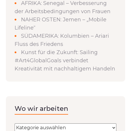
AFRIKA: Senegal – Verbesserung
der Arbeitsbedingungen von Frauen
NAHER OSTEN: Jemen – „Mobile
Lifeline“
SÜDAMERIKA: Kolumbien – Ariari
Fluss des Friedens
Kunst für die Zukunft: Sailing
#Art4GlobalGoals verbindet
Kreativität mit nachhaltigem Handeln
Wo wir arbeiten