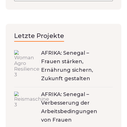
Letzte Projekte
AFRIKA: Senegal –
Frauen stärken,
Ernährung sichern,
Zukunft gestalten
AFRIKA: Senegal –
Verbesserung der
Arbeitsbedingungen
von Frauen