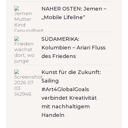
NAHER OSTEN: Jemen –
„Mobile Lifeline“
SÜDAMERIKA:
Kolumbien – Ariari Fluss
des Friedens
Kunst für die Zukunft:
Sailing
#Art4GlobalGoals
verbindet Kreativität
mit nachhaltigem
Handeln