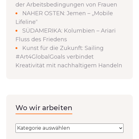
der Arbeitsbedingungen von Frauen
NAHER OSTEN: Jemen – „Mobile
Lifeline“
SÜDAMERIKA: Kolumbien – Ariari
Fluss des Friedens
Kunst für die Zukunft: Sailing
#Art4GlobalGoals verbindet
Kreativität mit nachhaltigem Handeln
Wo wir arbeiten