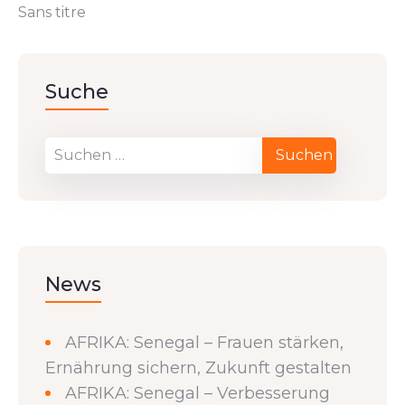
Sans titre
Suche
News
AFRIKA: Senegal – Frauen stärken,
Ernährung sichern, Zukunft gestalten
AFRIKA: Senegal – Verbesserung