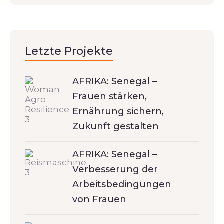
Letzte Projekte
AFRIKA: Senegal –
Frauen stärken,
Ernährung sichern,
Zukunft gestalten
AFRIKA: Senegal –
Verbesserung der
Arbeitsbedingungen
von Frauen