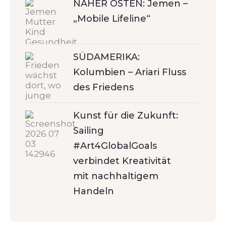
NAHER OSTEN: Jemen –
„Mobile Lifeline“
SÜDAMERIKA:
Kolumbien – Ariari Fluss
des Friedens
Kunst für die Zukunft:
Sailing
#Art4GlobalGoals
verbindet Kreativität
mit nachhaltigem
Handeln