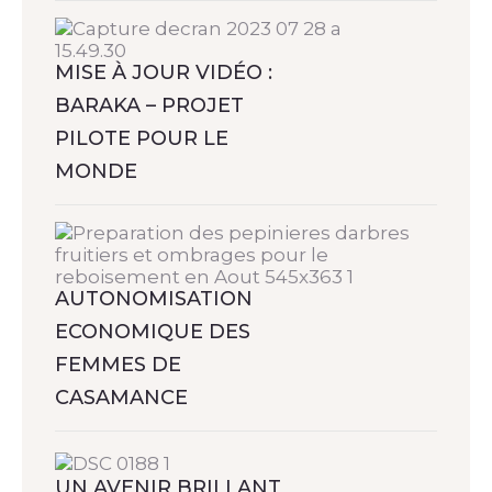
MISE À JOUR VIDÉO :
BARAKA – PROJET
PILOTE POUR LE
MONDE
AUTONOMISATION
ECONOMIQUE DES
FEMMES DE
CASAMANCE
UN AVENIR BRILLANT