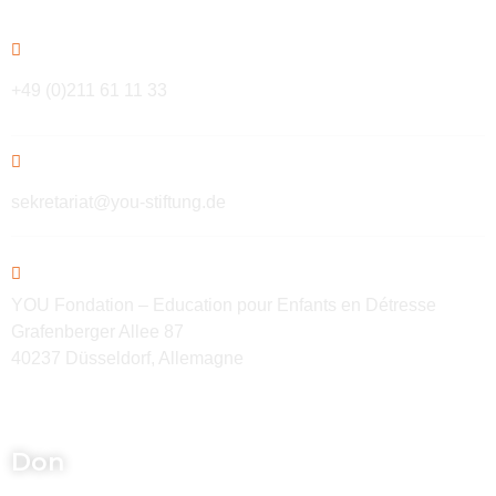
+49 (0)211 61 11 33
sekretariat@you-stiftung.de
YOU Fondation – Education pour Enfants en Détresse
Grafenberger Allee 87
40237 Düsseldorf, Allemagne
Don