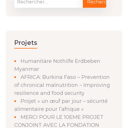
Projets
Humanitäre Nothilfe Erdbeben
Myanmar
AFRICA: Burkina Faso – Prevention
of chronical malnutrition – Improving
resilience and food security
Projet « un œuf par jour – sécurité
alimentaire pour l’afrique »
MERCI POUR LE 10EME PROJET
CONJOINT AVEC LA FONDATION