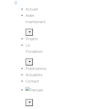
Accueil
Aider
maintenant
Projets
La
Fondation
Publications
Actualités
Contact