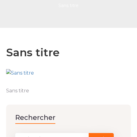
Sans titre
Sans titre
Sans titre
Rechercher