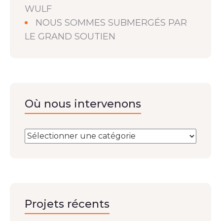
WULF
NOUS SOMMES SUBMERGÉS PAR
LE GRAND SOUTIEN
Où nous intervenons
Projets récents