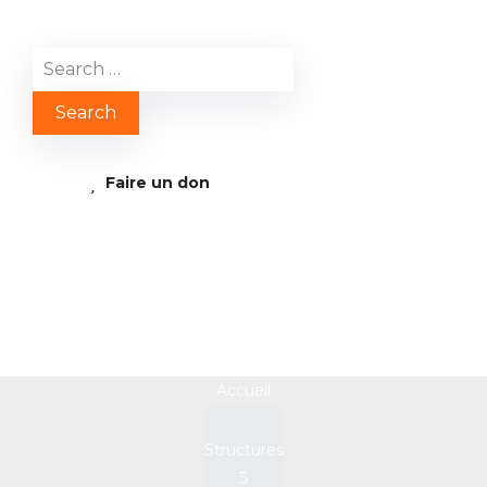
Faire un don
Sans titre
Accueil
Structures