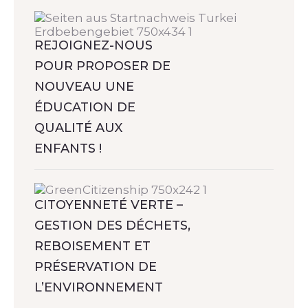
REJOIGNEZ-NOUS
POUR PROPOSER DE
NOUVEAU UNE
ÉDUCATION DE
QUALITÉ AUX
ENFANTS !
CITOYENNETÉ VERTE –
GESTION DES DÉCHETS,
REBOISEMENT ET
PRÉSERVATION DE
L’ENVIRONNEMENT