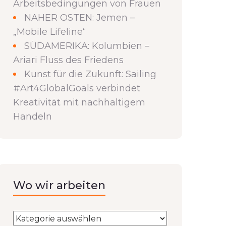
Arbeitsbedingungen von Frauen
NAHER OSTEN: Jemen –
„Mobile Lifeline“
SÜDAMERIKA: Kolumbien –
Ariari Fluss des Friedens
Kunst für die Zukunft: Sailing
#Art4GlobalGoals verbindet
Kreativität mit nachhaltigem
Handeln
Wo wir arbeiten