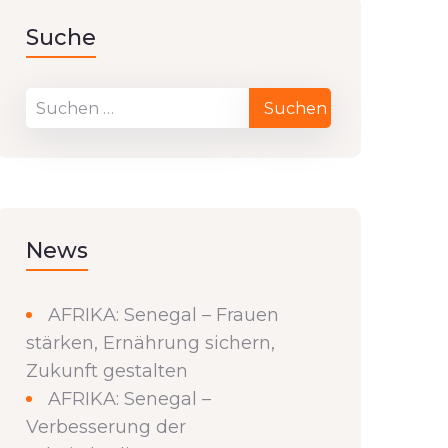
Suche
News
AFRIKA: Senegal – Frauen
stärken, Ernährung sichern,
Zukunft gestalten
AFRIKA: Senegal –
Verbesserung der