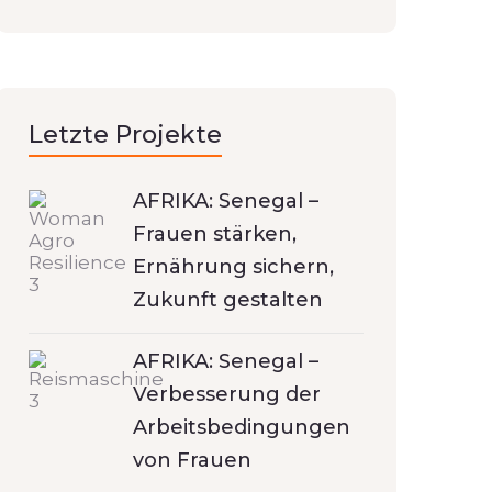
Letzte Projekte
AFRIKA: Senegal –
Frauen stärken,
Ernährung sichern,
Zukunft gestalten
AFRIKA: Senegal –
Verbesserung der
Arbeitsbedingungen
von Frauen