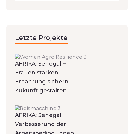
Letzte Projekte
AFRIKA: Senegal –
Frauen stärken,
Ernährung sichern,
Zukunft gestalten
AFRIKA: Senegal –
Verbesserung der
Arbeitsbedingungen