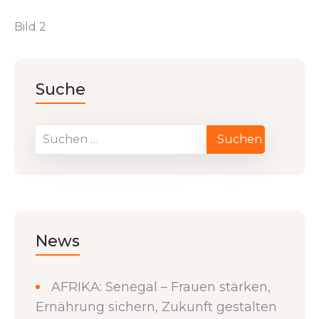
Bild 2
Suche
News
AFRIKA: Senegal – Frauen stärken,
Ernährung sichern, Zukunft gestalten