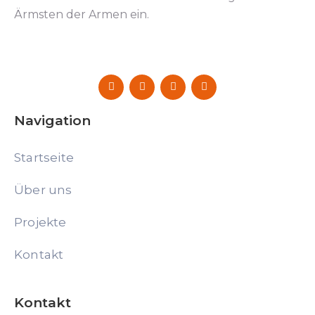
Ärmsten der Armen ein.
Navigation
Startseite
Über uns
Projekte
Kontakt
Kontakt