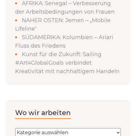
AFRIKA: Senegal – Verbesserung
der Arbeitsbedingungen von Frauen
NAHER OSTEN: Jemen – „Mobile
Lifeline“
SÜDAMERIKA: Kolumbien – Ariari
Fluss des Friedens
Kunst für die Zukunft: Sailing
#Art4GlobalGoals verbindet
Kreativität mit nachhaltigem Handeln
Wo wir arbeiten