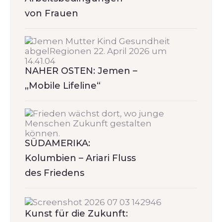
von Frauen
NAHER OSTEN: Jemen –
„Mobile Lifeline“
SÜDAMERIKA:
Kolumbien – Ariari Fluss
des Friedens
Kunst für die Zukunft: