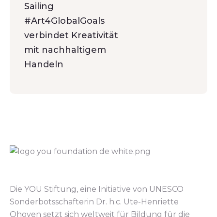
Sailing
#Art4GlobalGoals
verbindet Kreativität
mit nachhaltigem
Handeln
Die YOU Stiftung, eine Initiative von UNESCO
Sonderbotsschafterin Dr. h.c. Ute-Henriette
Ohoven setzt sich weltweit für Bildung für die