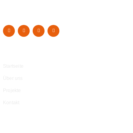
Navigation
Startseite
Über uns
Projekte
Kontakt
Kontakt