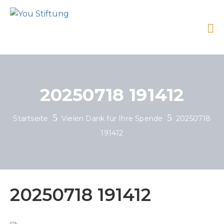
20250718 191412
Startseite
Vielen Dank für Ihre Spende
20250718
191412
20250718 191412