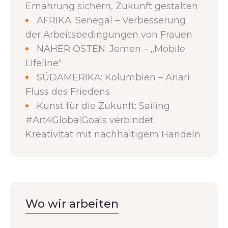
Ernährung sichern, Zukunft gestalten
AFRIKA: Senegal – Verbesserung
der Arbeitsbedingungen von Frauen
NAHER OSTEN: Jemen – „Mobile
Lifeline“
SÜDAMERIKA: Kolumbien – Ariari
Fluss des Friedens
Kunst für die Zukunft: Sailing
#Art4GlobalGoals verbindet
Kreativität mit nachhaltigem Handeln
Wo wir arbeiten