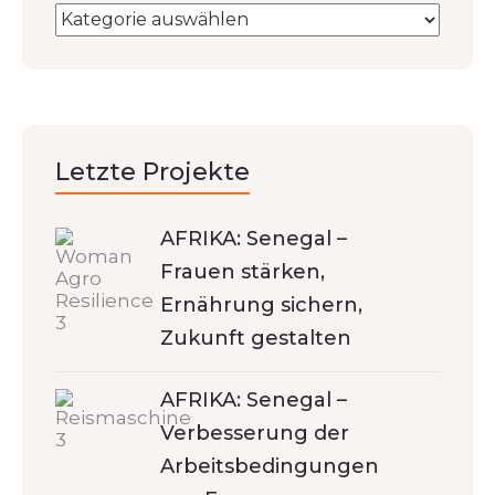
Letzte Projekte
AFRIKA: Senegal –
Frauen stärken,
Ernährung sichern,
Zukunft gestalten
AFRIKA: Senegal –
Verbesserung der
Arbeitsbedingungen