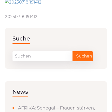
20250718 191412
Suche
News
AFRIKA: Senegal – Frauen stärken,