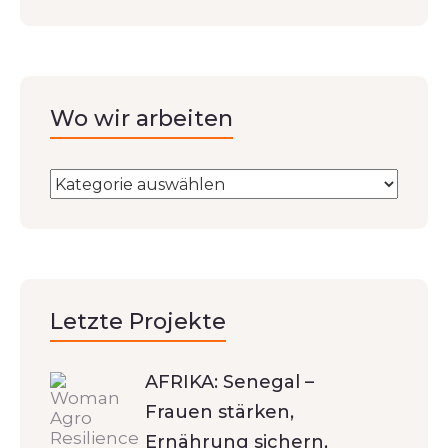
Wo wir arbeiten
Letzte Projekte
AFRIKA: Senegal –
Frauen stärken,
Ernährung sichern,