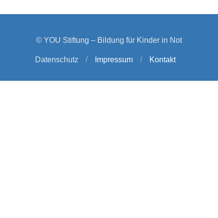
© YOU Stiftung – Bildung für Kinder in Not
Datenschutz
/
Impressum
/
Kontakt