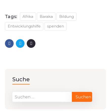
Tags:
Afrika
Baraka
Bildung
Entwicklungshilfe
spenden
Suche