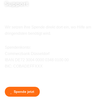
Support
Wir setzen Ihre Spende direkt dort ein, wo Hilfe am
dringendsten benötigt wird.
Spendenkonto:
Commerzbank Düsseldorf
IBAN DE72 3004 0000 0348 0100 00
BIC: COBADEFFXXX
Spende jetzt