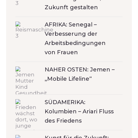
Zukunft gestalten
AFRIKA: Senegal –
Verbesserung der
Arbeitsbedingungen
von Frauen
NAHER OSTEN: Jemen –
„Mobile Lifeline“
SÜDAMERIKA:
Kolumbien – Ariari Fluss
des Friedens