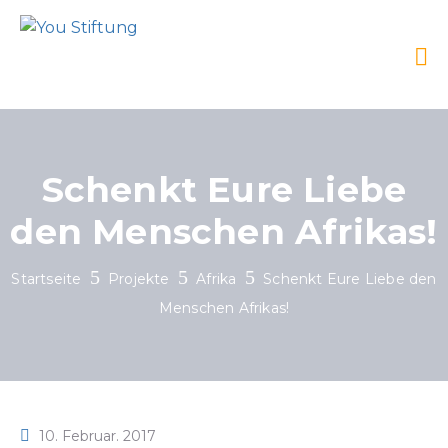
Schenkt Eure Liebe
den Menschen Afrikas!
Startseite
Projekte
Afrika
Schenkt Eure Liebe den
Menschen Afrikas!
10. Februar. 2017