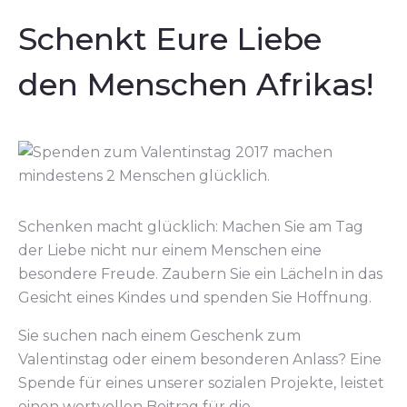
Schenkt Eure Liebe
den Menschen Afrikas!
Schenken macht glücklich: Machen Sie am Tag
der Liebe nicht nur einem Menschen eine
besondere Freude. Zaubern Sie ein Lächeln in das
Gesicht eines Kindes und spenden Sie Hoffnung.
Sie suchen nach einem Geschenk zum
Valentinstag oder einem besonderen Anlass? Eine
Spende für eines unserer sozialen Projekte, leistet
einen wertvollen Beitrag für die