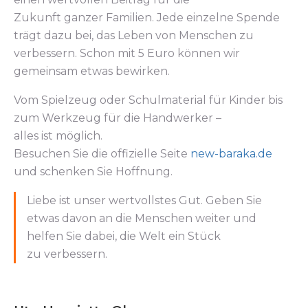
Zukunft ganzer Familien. Jede einzelne Spende
trägt dazu bei, das Leben von Menschen zu
verbessern. Schon mit 5 Euro können wir
gemeinsam etwas bewirken.
Vom Spielzeug oder Schulmaterial für Kinder bis
zum Werkzeug für die Handwerker –
alles ist möglich.
Besuchen Sie die offizielle Seite
new-baraka.de
und schenken Sie Hoffnung.
Liebe ist unser wertvollstes Gut. Geben Sie
etwas davon an die Menschen weiter und
helfen Sie dabei, die Welt ein Stück
zu verbessern.