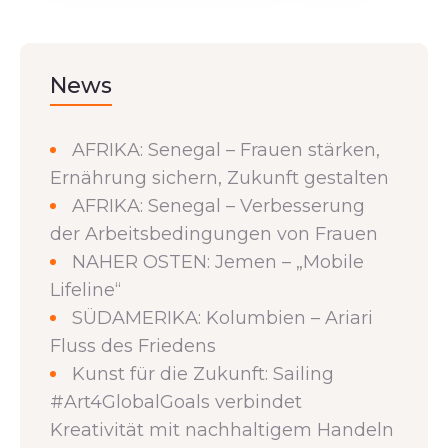
News
AFRIKA: Senegal – Frauen stärken,
Ernährung sichern, Zukunft gestalten
AFRIKA: Senegal – Verbesserung
der Arbeitsbedingungen von Frauen
NAHER OSTEN: Jemen – „Mobile
Lifeline“
SÜDAMERIKA: Kolumbien – Ariari
Fluss des Friedens
Kunst für die Zukunft: Sailing
#Art4GlobalGoals verbindet
Kreativität mit nachhaltigem Handeln