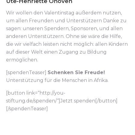
Ute-Henriette Ohoven
Wir wollen den Valentinstag außerdem nutzen,
um allen Freunden und Unterstützern Danke zu
sagen: unseren Spendern, Sponsoren, und allen
anderen Unterstützern. Ohne sie wäre die Hilfe,
die wir vielfach leisten nicht möglich: allen Kindern
auf dieser Welt einen Zugang zu Bildung
ermöglichen.
[spendenTeaser]
Schenken Sie Freude!
Unterstützung für die Menschen in Afrika.
[button link=“http://you-
stiftung.de/spenden/“]Jetzt spenden[/button]
[/spendenTeaser]