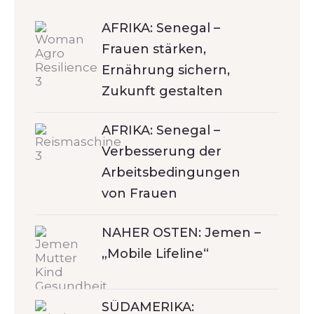
AFRIKA: Senegal –
Frauen stärken,
Ernährung sichern,
Zukunft gestalten
AFRIKA: Senegal –
Verbesserung der
Arbeitsbedingungen
von Frauen
NAHER OSTEN: Jemen –
„Mobile Lifeline“
SÜDAMERIKA: