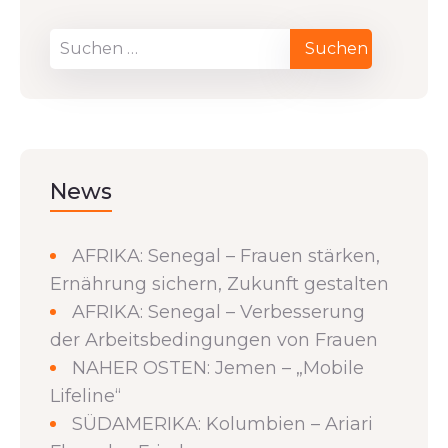
News
AFRIKA: Senegal – Frauen stärken,
Ernährung sichern, Zukunft gestalten
AFRIKA: Senegal – Verbesserung
der Arbeitsbedingungen von Frauen
NAHER OSTEN: Jemen – „Mobile
Lifeline“
SÜDAMERIKA: Kolumbien – Ariari