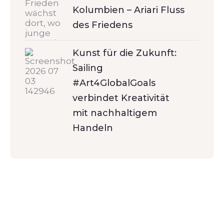
Kolumbien – Ariari Fluss
des Friedens
Kunst für die Zukunft:
Sailing
#Art4GlobalGoals
verbindet Kreativität
mit nachhaltigem
Handeln