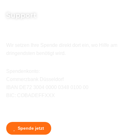
Support
Wir setzen Ihre Spende direkt dort ein, wo Hilfe am
dringendsten benötigt wird.
Spendenkonto:
Commerzbank Düsseldorf
IBAN DE72 3004 0000 0348 0100 00
BIC: COBADEFFXXX
Spende jetzt