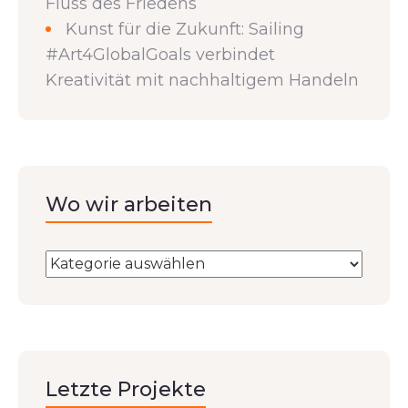
Fluss des Friedens
Kunst für die Zukunft: Sailing
#Art4GlobalGoals verbindet
Kreativität mit nachhaltigem Handeln
Wo wir arbeiten
Letzte Projekte