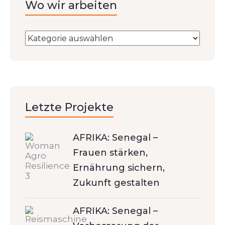
Wo wir arbeiten
Letzte Projekte
AFRIKA: Senegal –
Frauen stärken,
Ernährung sichern,
Zukunft gestalten
AFRIKA: Senegal –