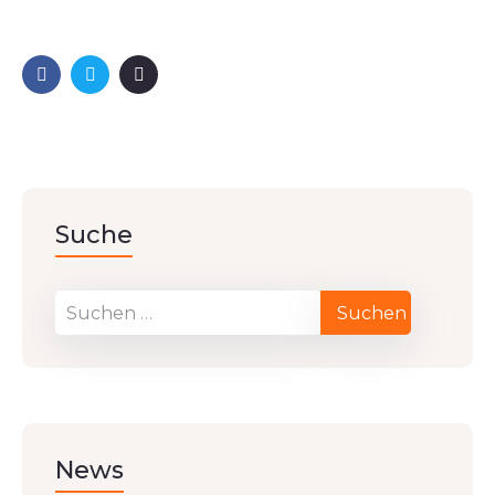
Suche
News