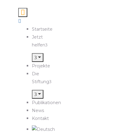
Startseite
Jetzt
helfen
Projekte
Die
Stiftung
Publikationen
News
Kontakt