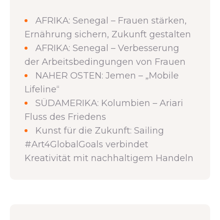
AFRIKA: Senegal – Frauen stärken,
Ernährung sichern, Zukunft gestalten
AFRIKA: Senegal – Verbesserung
der Arbeitsbedingungen von Frauen
NAHER OSTEN: Jemen – „Mobile
Lifeline“
SÜDAMERIKA: Kolumbien – Ariari
Fluss des Friedens
Kunst für die Zukunft: Sailing
#Art4GlobalGoals verbindet
Kreativität mit nachhaltigem Handeln