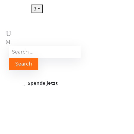
Spende jetzt
Hygiene-Kit