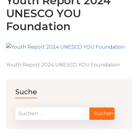
Youth Report 2024
UNESCO YOU
Foundation
Youth Report 2024 UNESCO YOU Foundation
Suche