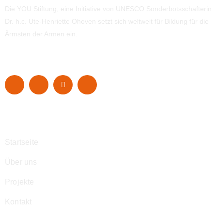
Die YOU Stiftung, eine Initiative von UNESCO Sonderbotsschafterin
Dr. h.c. Ute-Henriette Ohoven setzt sich weltweit für Bildung für die
Ärmsten der Armen ein.
Navigation
Startseite
Über uns
Projekte
Kontakt