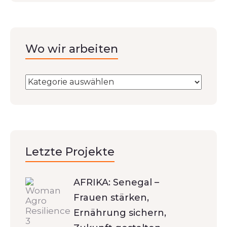
Wo wir arbeiten
Letzte Projekte
AFRIKA: Senegal –
Frauen stärken,
Ernährung sichern,