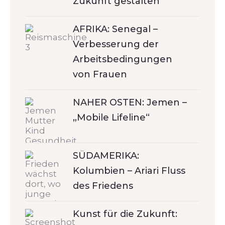
Zukunft gestalten
AFRIKA: Senegal –
Verbesserung der
Arbeitsbedingungen
von Frauen
NAHER OSTEN: Jemen –
„Mobile Lifeline“
SÜDAMERIKA:
Kolumbien – Ariari Fluss
des Friedens
Kunst für die Zukunft: