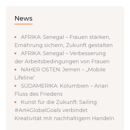
News
AFRIKA: Senegal – Frauen stärken,
Ernährung sichern, Zukunft gestalten
AFRIKA: Senegal – Verbesserung
der Arbeitsbedingungen von Frauen
NAHER OSTEN: Jemen – „Mobile
Lifeline“
SÜDAMERIKA: Kolumbien – Ariari
Fluss des Friedens
Kunst für die Zukunft: Sailing
#Art4GlobalGoals verbindet
Kreativität mit nachhaltigem Handeln