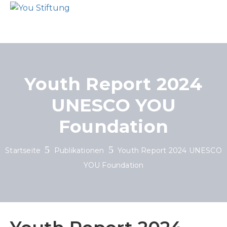
Youth Report 2024
UNESCO YOU
Foundation
Startseite
Publikationen
Youth Report 2024 UNESCO
YOU Foundation