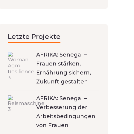
Letzte Projekte
AFRIKA: Senegal –
Frauen stärken,
Ernährung sichern,
Zukunft gestalten
AFRIKA: Senegal –
Verbesserung der
Arbeitsbedingungen
von Frauen