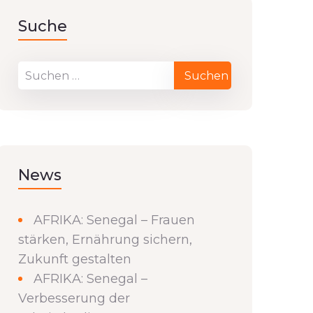
Suche
News
AFRIKA: Senegal – Frauen
stärken, Ernährung sichern,
Zukunft gestalten
AFRIKA: Senegal –
Verbesserung der