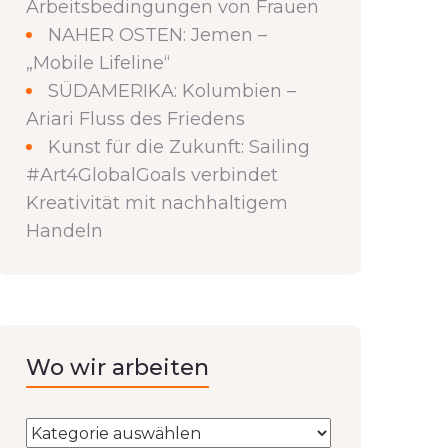
Arbeitsbedingungen von Frauen
NAHER OSTEN: Jemen –
„Mobile Lifeline“
SÜDAMERIKA: Kolumbien –
Ariari Fluss des Friedens
Kunst für die Zukunft: Sailing
#Art4GlobalGoals verbindet
Kreativität mit nachhaltigem
Handeln
Wo wir arbeiten