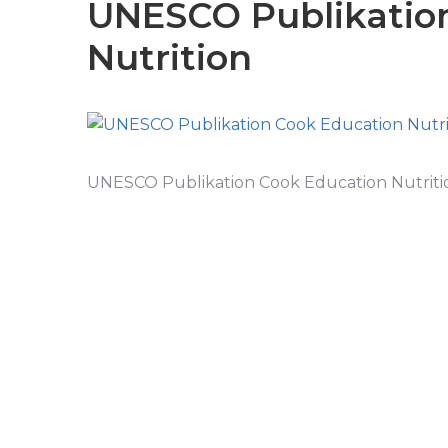
UNESCO Publikatio
Nutrition
UNESCO Publikation Cook Education Nutriti