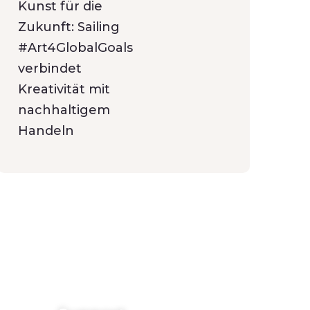
Kunst für die
Zukunft: Sailing
#Art4GlobalGoals
verbindet
Kreativität mit
nachhaltigem
Handeln