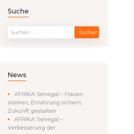
Suche
News
AFRIKA: Senegal – Frauen
stärken, Ernährung sichern,
Zukunft gestalten
AFRIKA: Senegal –
Verbesserung der