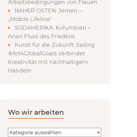
Arbeitsbedingungen von Frauen
NAHER OSTEN: Jemen –
„Mobile Lifeline“
SÜDAMERIKA: Kolumbien –
Ariari Fluss des Friedens
Kunst für die Zukunft: Sailing
#Art4GlobalGoals verbindet
Kreativität mit nachhaltigem
Handeln
Wo wir arbeiten