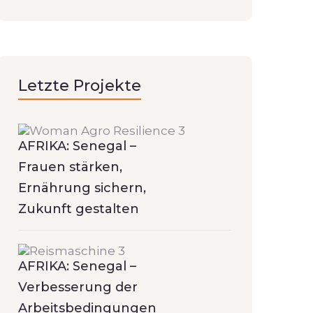
Letzte Projekte
AFRIKA: Senegal –
Frauen stärken,
Ernährung sichern,
Zukunft gestalten
AFRIKA: Senegal –
Verbesserung der
Arbeitsbedingungen