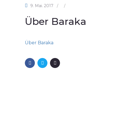
9. Mai. 2017
/
/
Über Baraka
Über Baraka