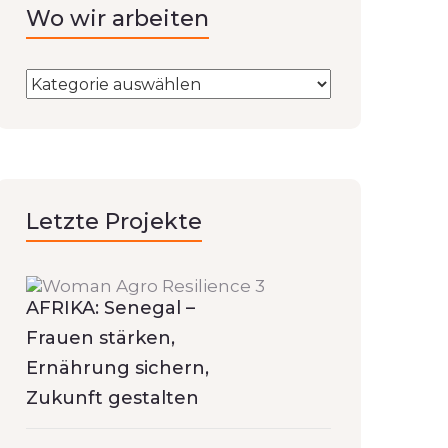
Wo wir arbeiten
Letzte Projekte
AFRIKA: Senegal –
Frauen stärken,
Ernährung sichern,
Zukunft gestalten