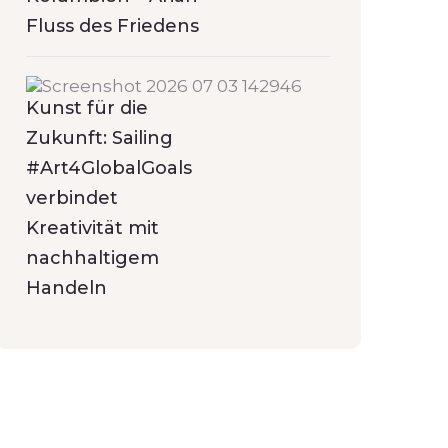
Fluss des Friedens
Kunst für die
Zukunft: Sailing
#Art4GlobalGoals
verbindet
Kreativität mit
nachhaltigem
Handeln