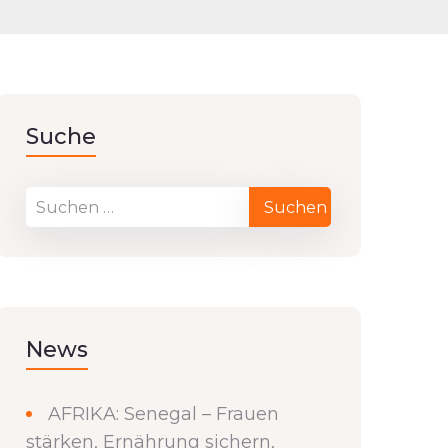
Suche
News
AFRIKA: Senegal – Frauen
stärken, Ernährung sichern,