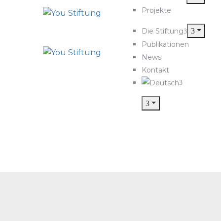
Projekte
Die Stiftung
Publikationen
News
Kontakt
fal