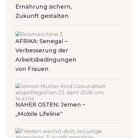
Ernährung sichern,
Zukunft gestalten
AFRIKA: Senegal –
Verbesserung der
Arbeitsbedingungen
von Frauen
NAHER OSTEN: Jemen –
„Mobile Lifeline“