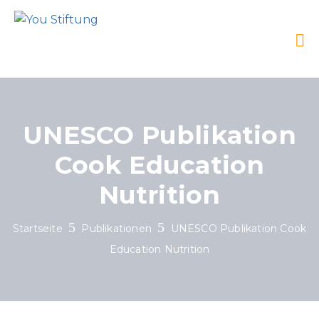
UNESCO Publikation
Cook Education
Nutrition
Startseite
Publikationen
UNESCO Publikation Cook
Education Nutrition