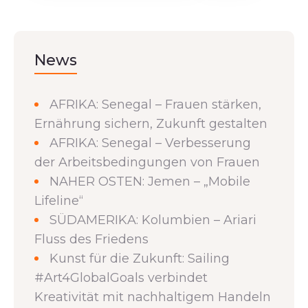
News
AFRIKA: Senegal – Frauen stärken,
Ernährung sichern, Zukunft gestalten
AFRIKA: Senegal – Verbesserung
der Arbeitsbedingungen von Frauen
NAHER OSTEN: Jemen – „Mobile
Lifeline“
SÜDAMERIKA: Kolumbien – Ariari
Fluss des Friedens
Kunst für die Zukunft: Sailing
#Art4GlobalGoals verbindet
Kreativität mit nachhaltigem Handeln