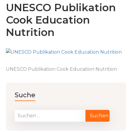
UNESCO Publikation
Cook Education
Nutrition
UNESCO Publikation Cook Education Nutrition
Suche