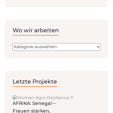
Wo wir arbeiten
Letzte Projekte
AFRIKA: Senegal –
Frauen stärken,