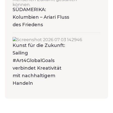
SÜDAMERIKA:
Kolumbien – Ariari Fluss
des Friedens
Kunst für die Zukunft:
Sailing
#Art4GlobalGoals
verbindet Kreativität
mit nachhaltigem
Handeln