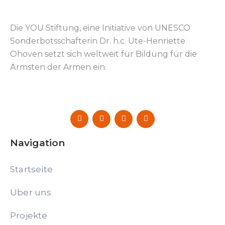
Die YOU Stiftung, eine Initiative von UNESCO
Sonderbotsschafterin Dr. h.c. Ute-Henriette
Ohoven setzt sich weltweit für Bildung für die
Ärmsten der Armen ein.
Navigation
Startseite
Über uns
Projekte