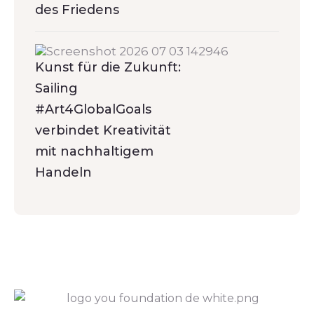
des Friedens
Kunst für die Zukunft:
Sailing
#Art4GlobalGoals
verbindet Kreativität
mit nachhaltigem
Handeln