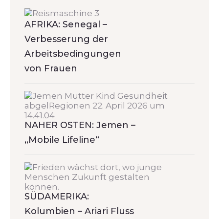
AFRIKA: Senegal –
Verbesserung der
Arbeitsbedingungen
von Frauen
NAHER OSTEN: Jemen –
„Mobile Lifeline“
SÜDAMERIKA:
Kolumbien – Ariari Fluss