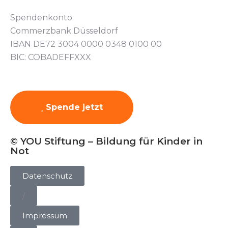
Spendenkonto:
Commerzbank Düsseldorf
IBAN DE72 3004 0000 0348 0100 00
BIC: COBADEFFXXX
Spende jetzt
© YOU Stiftung – Bildung für Kinder in
Not
Datenschutz
/
Impressum