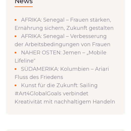
News
AFRIKA: Senegal – Frauen stärken,
Ernährung sichern, Zukunft gestalten
AFRIKA: Senegal – Verbesserung
der Arbeitsbedingungen von Frauen
NAHER OSTEN: Jemen – „Mobile
Lifeline“
SÜDAMERIKA: Kolumbien – Ariari
Fluss des Friedens
Kunst für die Zukunft: Sailing
#Art4GlobalGoals verbindet
Kreativität mit nachhaltigem Handeln