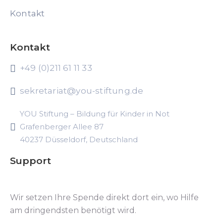
Kontakt
Kontakt
+49 (0)211 61 11 33
sekretariat@you-stiftung.de
YOU Stiftung – Bildung für Kinder in Not
Grafenberger Allee 87
40237 Düsseldorf, Deutschland
Support
Wir setzen Ihre Spende direkt dort ein, wo Hilfe
am dringendsten benötigt wird.