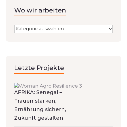
Wo wir arbeiten
Letzte Projekte
AFRIKA: Senegal –
Frauen stärken,
Ernährung sichern,
Zukunft gestalten