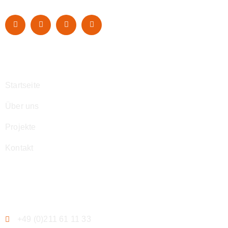
Navigation
Startseite
Über uns
Projekte
Kontakt
Kontakt
+49 (0)211 61 11 33