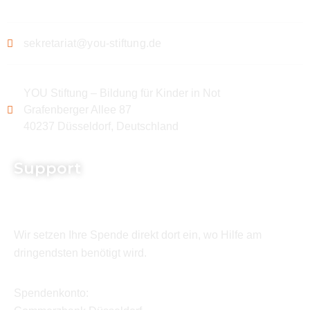
sekretariat@you-stiftung.de
YOU Stiftung – Bildung für Kinder in Not
Grafenberger Allee 87
40237 Düsseldorf, Deutschland
Support
Wir setzen Ihre Spende direkt dort ein, wo Hilfe am
dringendsten benötigt wird.
Spendenkonto: