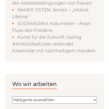
der Arbeitsbedingungen von Frauen
NAHER OSTEN: Jemen – „Mobile
Lifeline“
SÜDAMERIKA: Kolumbien – Ariari
Fluss des Friedens
Kunst für die Zukunft: Sailing
#Art4GlobalGoals verbindet
Kreativität mit nachhaltigem Handeln
Wo wir arbeiten