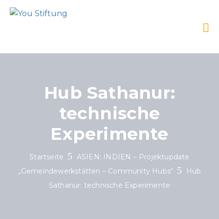
Hub Sathanur:
technische
Experimente
Startseite
ASIEN: INDIEN – Projektupdate
„Gemeindewerkstätten – Community Hubs“
Hub
Sathanur: technische Experimente