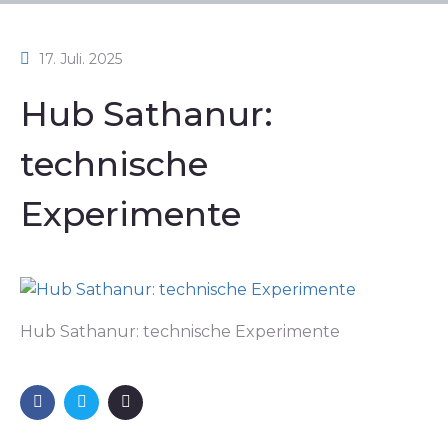
17. Juli. 2025
Hub Sathanur:
technische
Experimente
Hub Sathanur: technische Experimente