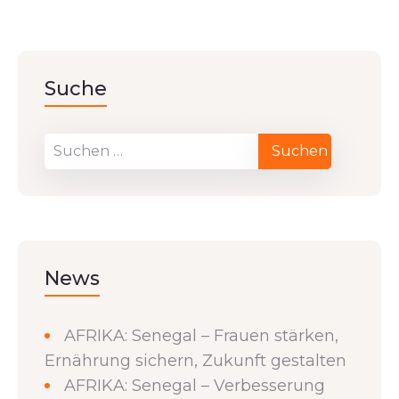
Suche
News
AFRIKA: Senegal – Frauen stärken,
Ernährung sichern, Zukunft gestalten
AFRIKA: Senegal – Verbesserung