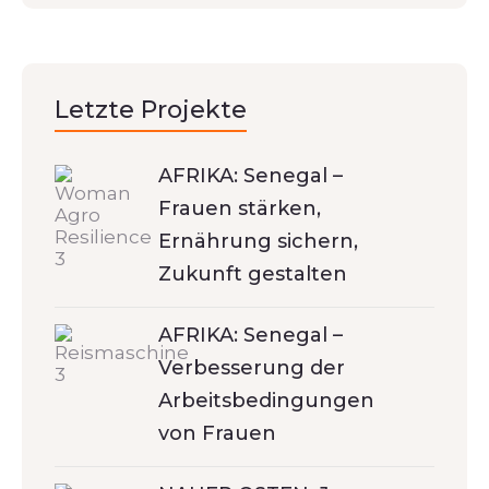
Letzte Projekte
AFRIKA: Senegal –
Frauen stärken,
Ernährung sichern,
Zukunft gestalten
AFRIKA: Senegal –
Verbesserung der
Arbeitsbedingungen
von Frauen