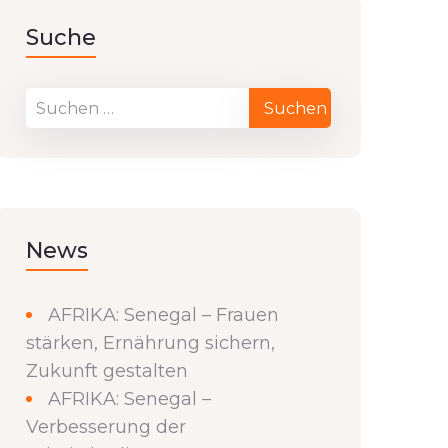
Suche
News
AFRIKA: Senegal – Frauen
stärken, Ernährung sichern,
Zukunft gestalten
AFRIKA: Senegal –
Verbesserung der