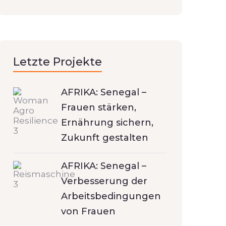
Letzte Projekte
AFRIKA: Senegal –
Frauen stärken,
Ernährung sichern,
Zukunft gestalten
AFRIKA: Senegal –
Verbesserung der
Arbeitsbedingungen
von Frauen