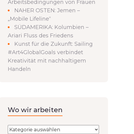
Arbeitsbedingungen von Frauen
NAHER OSTEN: Jemen –
„Mobile Lifeline“
SÜDAMERIKA: Kolumbien –
Ariari Fluss des Friedens
Kunst für die Zukunft: Sailing
#Art4GlobalGoals verbindet
Kreativität mit nachhaltigem
Handeln
Wo wir arbeiten