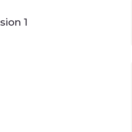
sion 1