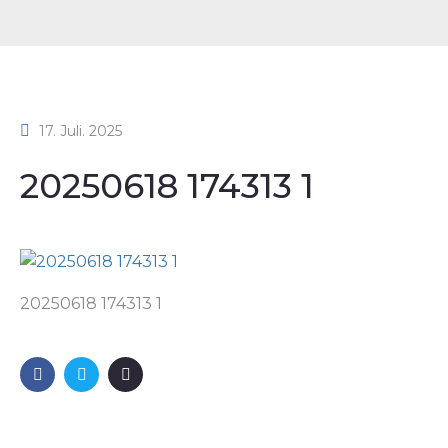
17. Juli. 2025
20250618 174313 1
20250618 174313 1