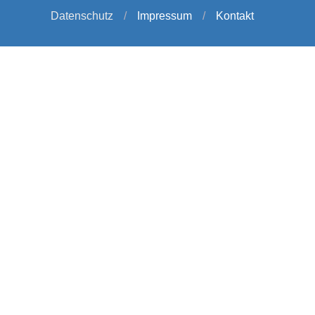
Datenschutz
/
Impressum
/
Kontakt