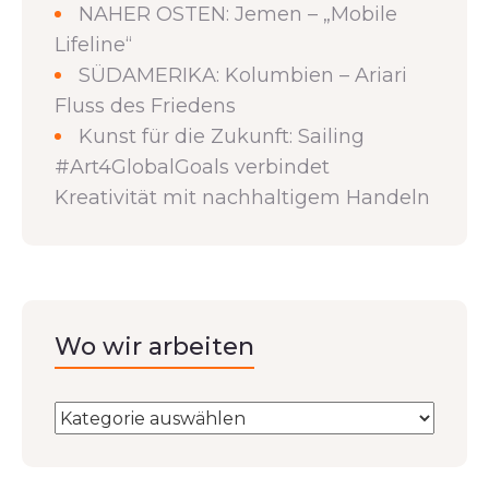
NAHER OSTEN: Jemen – „Mobile
Lifeline“
SÜDAMERIKA: Kolumbien – Ariari
Fluss des Friedens
Kunst für die Zukunft: Sailing
#Art4GlobalGoals verbindet
Kreativität mit nachhaltigem Handeln
Wo wir arbeiten