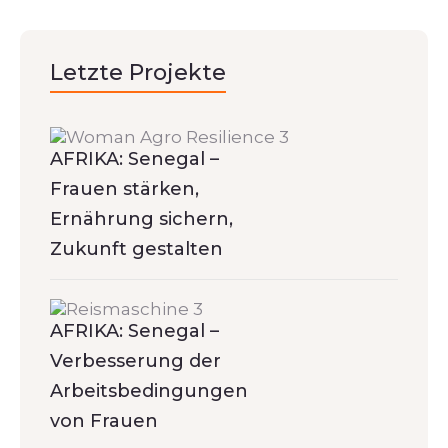
Letzte Projekte
AFRIKA: Senegal –
Frauen stärken,
Ernährung sichern,
Zukunft gestalten
AFRIKA: Senegal –
Verbesserung der
Arbeitsbedingungen
von Frauen