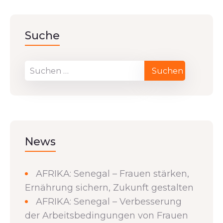
Suche
News
AFRIKA: Senegal – Frauen stärken,
Ernährung sichern, Zukunft gestalten
AFRIKA: Senegal – Verbesserung
der Arbeitsbedingungen von Frauen