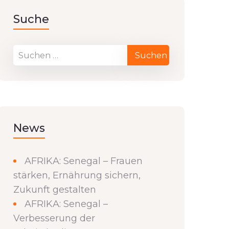
Suche
News
AFRIKA: Senegal – Frauen
stärken, Ernährung sichern,
Zukunft gestalten
AFRIKA: Senegal –
Verbesserung der