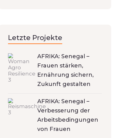
Letzte Projekte
AFRIKA: Senegal –
Frauen stärken,
Ernährung sichern,
Zukunft gestalten
AFRIKA: Senegal –
Verbesserung der
Arbeitsbedingungen
von Frauen