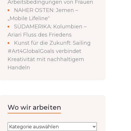
Arbeitsbedingungen von Frauen
NAHER OSTEN: Jemen –
„Mobile Lifeline“
SÜDAMERIKA: Kolumbien –
Ariari Fluss des Friedens
Kunst für die Zukunft: Sailing
#Art4GlobalGoals verbindet
Kreativität mit nachhaltigem
Handeln
Wo wir arbeiten