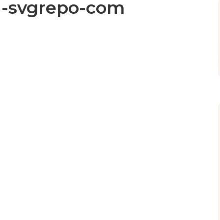
ia-svgrepo-com