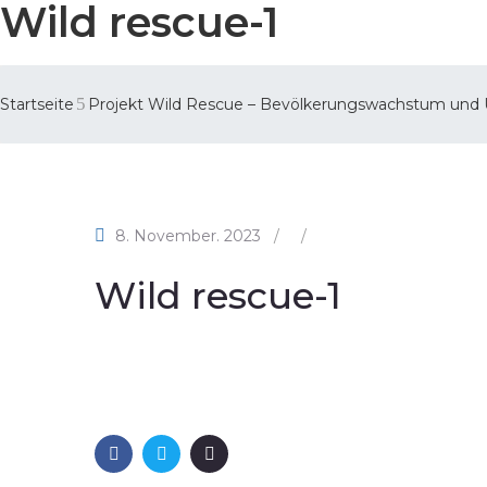
Wild rescue-1
Startseite
Projekt Wild Rescue – Bevölkerungswachstum und 
8. November. 2023
/
/
Wild rescue-1