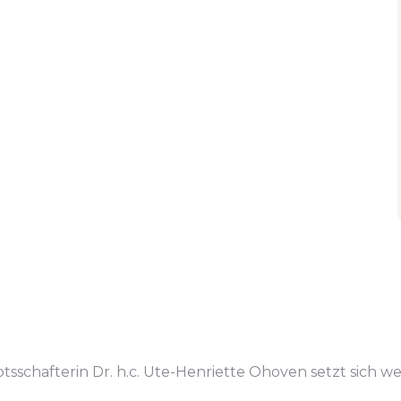
tsschafterin Dr. h.c. Ute-Henriette Ohoven setzt sich we