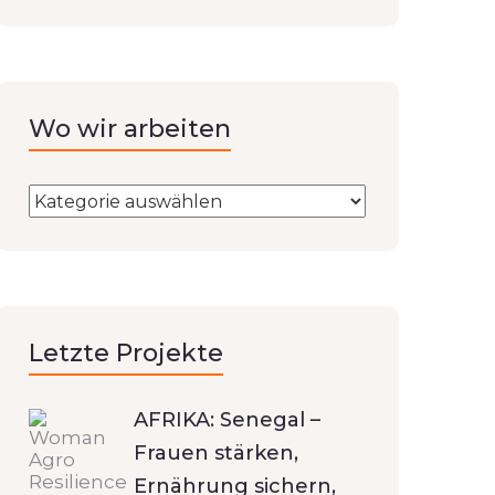
Wo wir arbeiten
Letzte Projekte
AFRIKA: Senegal –
Frauen stärken,
Ernährung sichern,