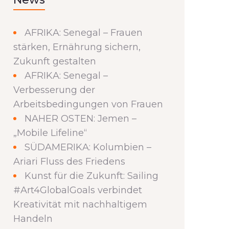
AFRIKA: Senegal – Frauen
stärken, Ernährung sichern,
Zukunft gestalten
AFRIKA: Senegal –
Verbesserung der
Arbeitsbedingungen von Frauen
NAHER OSTEN: Jemen –
„Mobile Lifeline“
SÜDAMERIKA: Kolumbien –
Ariari Fluss des Friedens
Kunst für die Zukunft: Sailing
#Art4GlobalGoals verbindet
Kreativität mit nachhaltigem
Handeln