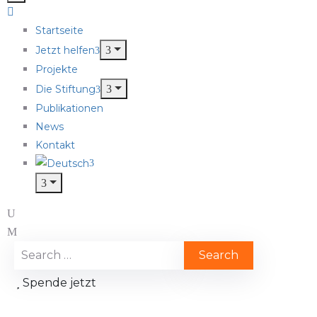
Startseite
Jetzt helfen
Projekte
Die Stiftung
Publikationen
News
Kontakt
Spende jetzt