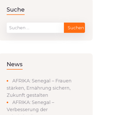
Suche
News
AFRIKA: Senegal – Frauen
stärken, Ernährung sichern,
Zukunft gestalten
AFRIKA: Senegal –
Verbesserung der