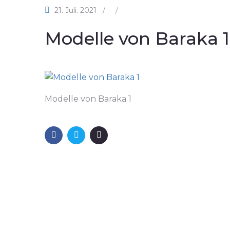
21. Juli. 2021
/
/
Modelle von Baraka 1
Modelle von Baraka 1