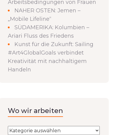
Arbeitsbedingungen von Frauen
NAHER OSTEN: Jemen –
„Mobile Lifeline“
SÜDAMERIKA: Kolumbien –
Ariari Fluss des Friedens
Kunst für die Zukunft: Sailing
#Art4GlobalGoals verbindet
Kreativität mit nachhaltigem
Handeln
Wo wir arbeiten