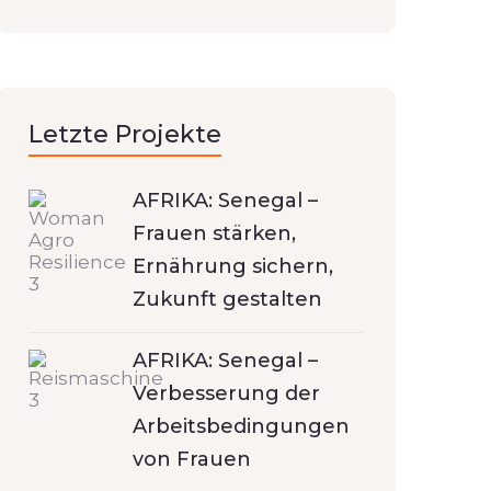
Letzte Projekte
AFRIKA: Senegal –
Frauen stärken,
Ernährung sichern,
Zukunft gestalten
AFRIKA: Senegal –
Verbesserung der
Arbeitsbedingungen
von Frauen