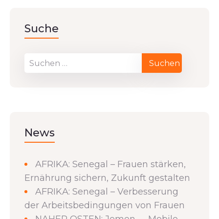
Suche
News
AFRIKA: Senegal – Frauen stärken,
Ernährung sichern, Zukunft gestalten
AFRIKA: Senegal – Verbesserung
der Arbeitsbedingungen von Frauen