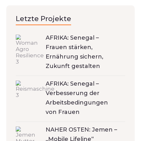
Letzte Projekte
AFRIKA: Senegal –
Frauen stärken,
Ernährung sichern,
Zukunft gestalten
AFRIKA: Senegal –
Verbesserung der
Arbeitsbedingungen
von Frauen
NAHER OSTEN: Jemen –
„Mobile Lifeline“