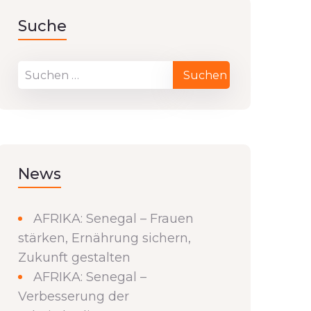
Suche
News
AFRIKA: Senegal – Frauen
stärken, Ernährung sichern,
Zukunft gestalten
AFRIKA: Senegal –
Verbesserung der