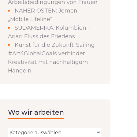
Arbeitsbedingungen von Frauen
NAHER OSTEN: Jemen –
„Mobile Lifeline“
SÜDAMERIKA: Kolumbien –
Ariari Fluss des Friedens
Kunst für die Zukunft: Sailing
#Art4GlobalGoals verbindet
Kreativität mit nachhaltigem
Handeln
Wo wir arbeiten