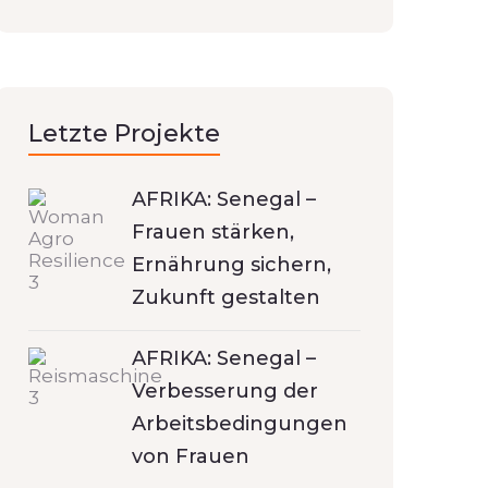
Letzte Projekte
AFRIKA: Senegal –
Frauen stärken,
Ernährung sichern,
Zukunft gestalten
AFRIKA: Senegal –
Verbesserung der
Arbeitsbedingungen
von Frauen