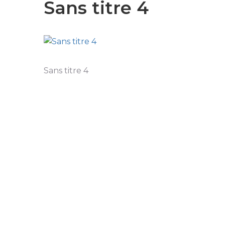
Sans titre 4
Sans titre 4