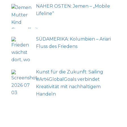
NAHER OSTEN: Jemen – „Mobile
Lifeline“
SÜDAMERIKA: Kolumbien – Ariari
Fluss des Friedens
Kunst für die Zukunft: Sailing
#Art4GlobalGoals verbindet
Kreativität mit nachhaltigem
Handeln