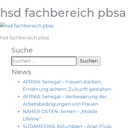
hsd fachbereich pbsa
hsd fachbereich pbsa
Suche
News
AFRIKA: Senegal – Frauen stärken,
Ernährung sichern, Zukunft gestalten
AFRIKA: Senegal – Verbesserung der
Arbeitsbedingungen von Frauen
NAHER OSTEN: Jemen – „Mobile
Lifeline“
SÜDAMERIKA: Kolumbien – Ariari Fluss