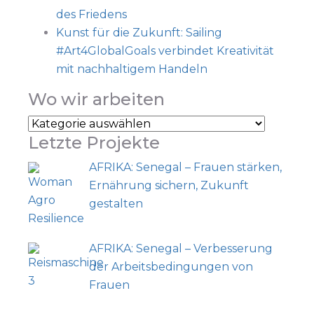
des Friedens
Kunst für die Zukunft: Sailing
#Art4GlobalGoals verbindet Kreativität
mit nachhaltigem Handeln
Wo wir arbeiten
Letzte Projekte
AFRIKA: Senegal – Frauen stärken,
Ernährung sichern, Zukunft
gestalten
AFRIKA: Senegal – Verbesserung
der Arbeitsbedingungen von
Frauen