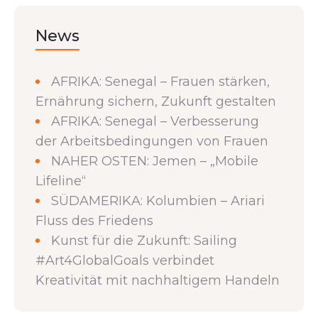
News
AFRIKA: Senegal – Frauen stärken,
Ernährung sichern, Zukunft gestalten
AFRIKA: Senegal – Verbesserung
der Arbeitsbedingungen von Frauen
NAHER OSTEN: Jemen – „Mobile
Lifeline“
SÜDAMERIKA: Kolumbien – Ariari
Fluss des Friedens
Kunst für die Zukunft: Sailing
#Art4GlobalGoals verbindet
Kreativität mit nachhaltigem Handeln