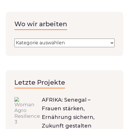
Wo wir arbeiten
Letzte Projekte
AFRIKA: Senegal –
Frauen stärken,
Ernährung sichern,
Zukunft gestalten