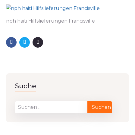
nph haiti Hilfslieferungen Francisville
Suche