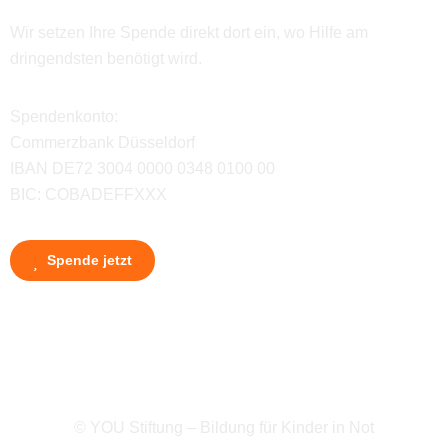
Wir setzen Ihre Spende direkt dort ein, wo Hilfe am
dringendsten benötigt wird.
Spendenkonto:
Commerzbank Düsseldorf
IBAN DE72 3004 0000 0348 0100 00
BIC: COBADEFFXXX
Spende jetzt
© YOU Stiftung – Bildung für Kinder in Not