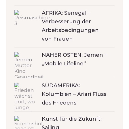
AFRIKA: Senegal –
Verbesserung der
Arbeitsbedingungen
von Frauen
NAHER OSTEN: Jemen –
„Mobile Lifeline“
SÜDAMERIKA:
Kolumbien – Ariari Fluss
des Friedens
Kunst für die Zukunft:
Sailing