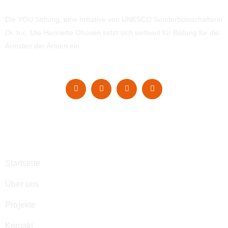
Die YOU Stiftung, eine Initiative von UNESCO Sonderbotsschafterin
Dr. h.c. Ute-Henriette Ohoven setzt sich weltweit für Bildung für die
Ärmsten der Armen ein.
Navigation
Startseite
Über uns
Projekte
Kontakt