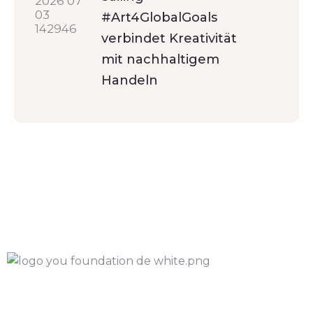
#Art4GlobalGoals
verbindet Kreativität
mit nachhaltigem
Handeln