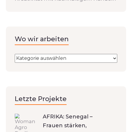
Wo wir arbeiten
Letzte Projekte
AFRIKA: Senegal –
Frauen stärken,