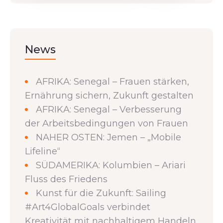
News
AFRIKA: Senegal – Frauen stärken,
Ernährung sichern, Zukunft gestalten
AFRIKA: Senegal – Verbesserung
der Arbeitsbedingungen von Frauen
NAHER OSTEN: Jemen – „Mobile
Lifeline“
SÜDAMERIKA: Kolumbien – Ariari
Fluss des Friedens
Kunst für die Zukunft: Sailing
#Art4GlobalGoals verbindet
Kreativität mit nachhaltigem Handeln