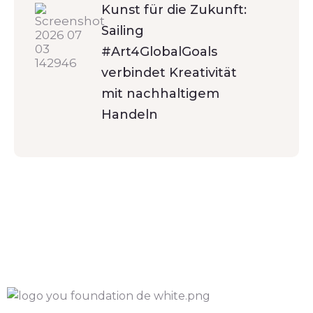
Kunst für die Zukunft:
Sailing
#Art4GlobalGoals
verbindet Kreativität
mit nachhaltigem
Handeln