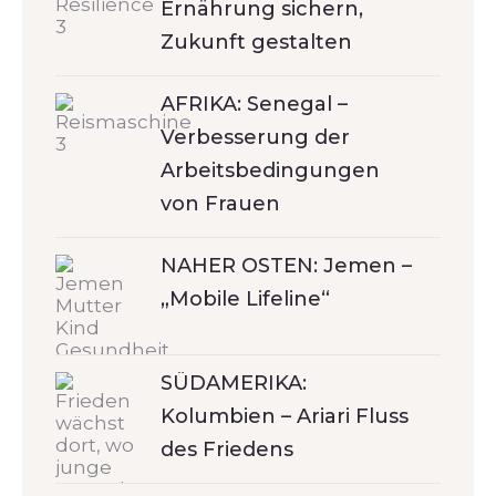
Ernährung sichern,
Zukunft gestalten
AFRIKA: Senegal –
Verbesserung der
Arbeitsbedingungen
von Frauen
NAHER OSTEN: Jemen –
„Mobile Lifeline“
SÜDAMERIKA:
Kolumbien – Ariari Fluss
des Friedens