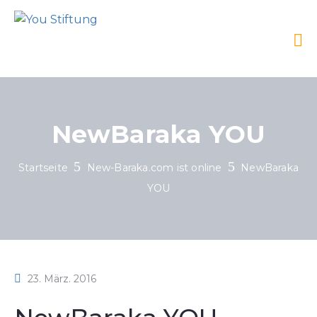
NewBaraka YOU
Startseite
New-Baraka.com ist online
NewBaraka
YOU
23. März. 2016