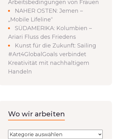
Arbeitsbedingungen von Frauen
NAHER OSTEN: Jemen –
„Mobile Lifeline“
SÜDAMERIKA: Kolumbien –
Ariari Fluss des Friedens
Kunst für die Zukunft: Sailing
#Art4GlobalGoals verbindet
Kreativität mit nachhaltigem
Handeln
Wo wir arbeiten