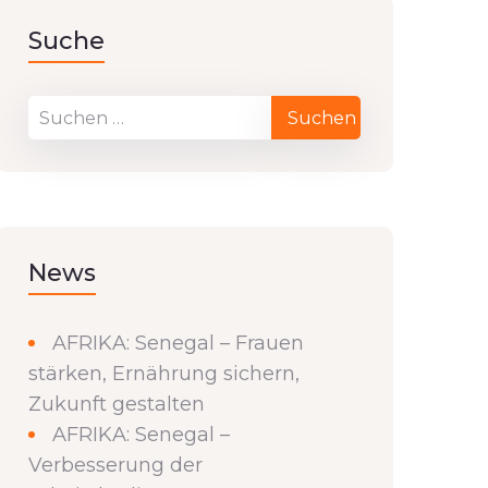
Suche
News
AFRIKA: Senegal – Frauen
stärken, Ernährung sichern,
Zukunft gestalten
AFRIKA: Senegal –
Verbesserung der