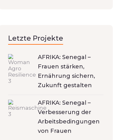
Letzte Projekte
AFRIKA: Senegal –
Frauen stärken,
Ernährung sichern,
Zukunft gestalten
AFRIKA: Senegal –
Verbesserung der
Arbeitsbedingungen
von Frauen