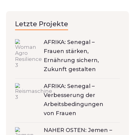
Letzte Projekte
AFRIKA: Senegal –
Frauen stärken,
Ernährung sichern,
Zukunft gestalten
AFRIKA: Senegal –
Verbesserung der
Arbeitsbedingungen
von Frauen
NAHER OSTEN: Jemen –