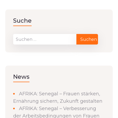
Suche
News
AFRIKA: Senegal – Frauen stärken,
Ernährung sichern, Zukunft gestalten
AFRIKA: Senegal – Verbesserung
der Arbeitsbedingungen von Frauen