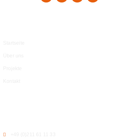
Navigation
Startseite
Über uns
Projekte
Kontakt
Kontakt
+49 (0)211 61 11 33