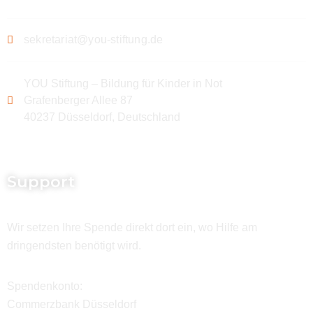
sekretariat@you-stiftung.de
YOU Stiftung – Bildung für Kinder in Not
Grafenberger Allee 87
40237 Düsseldorf, Deutschland
Support
Wir setzen Ihre Spende direkt dort ein, wo Hilfe am
dringendsten benötigt wird.
Spendenkonto:
Commerzbank Düsseldorf