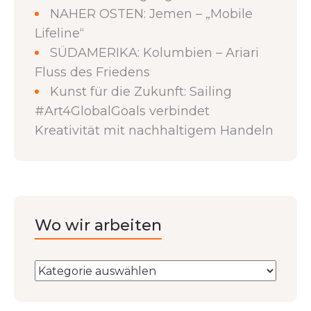
NAHER OSTEN: Jemen – „Mobile
Lifeline“
SÜDAMERIKA: Kolumbien – Ariari
Fluss des Friedens
Kunst für die Zukunft: Sailing
#Art4GlobalGoals verbindet
Kreativität mit nachhaltigem Handeln
Wo wir arbeiten