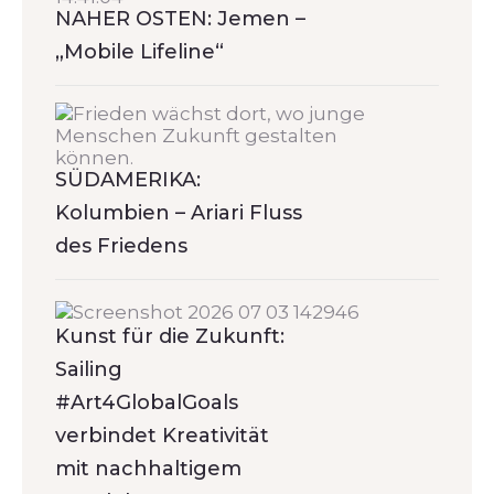
NAHER OSTEN: Jemen –
„Mobile Lifeline“
SÜDAMERIKA:
Kolumbien – Ariari Fluss
des Friedens
Kunst für die Zukunft:
Sailing
#Art4GlobalGoals
verbindet Kreativität
mit nachhaltigem