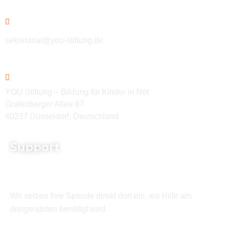
sekretariat@you-stiftung.de
YOU Stiftung – Bildung für Kinder in Not
Grafenberger Allee 87
40237 Düsseldorf, Deutschland
Support
Wir setzen Ihre Spende direkt dort ein, wo Hilfe am
dringendsten benötigt wird.