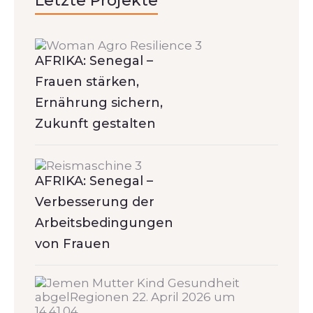
Letzte Projekte
AFRIKA: Senegal –
Frauen stärken,
Ernährung sichern,
Zukunft gestalten
AFRIKA: Senegal –
Verbesserung der
Arbeitsbedingungen
von Frauen