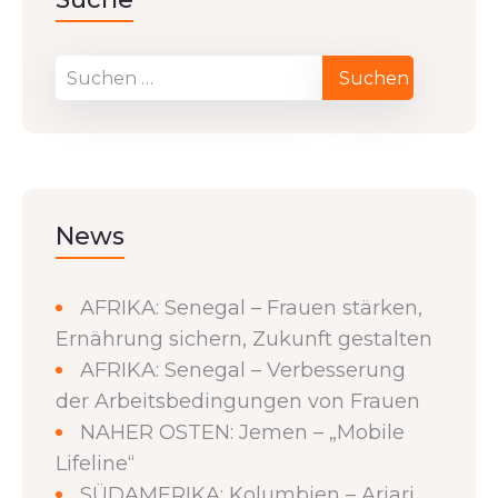
News
AFRIKA: Senegal – Frauen stärken,
Ernährung sichern, Zukunft gestalten
AFRIKA: Senegal – Verbesserung
der Arbeitsbedingungen von Frauen
NAHER OSTEN: Jemen – „Mobile
Lifeline“
SÜDAMERIKA: Kolumbien – Ariari