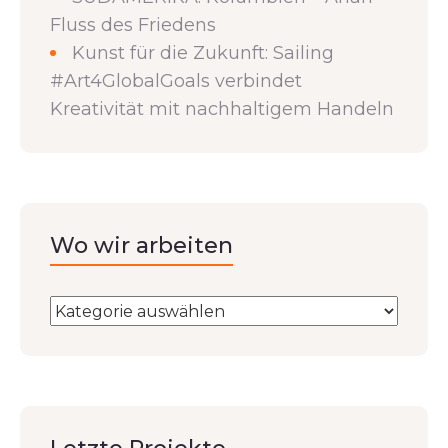
Fluss des Friedens
Kunst für die Zukunft: Sailing
#Art4GlobalGoals verbindet
Kreativität mit nachhaltigem Handeln
Wo wir arbeiten