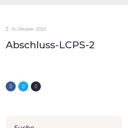
14. Oktober. 2020
Abschluss-LCPS-2
Suche