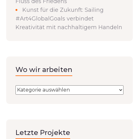
Fluss des Friedens
Kunst für die Zukunft: Sailing
#Art4GlobalGoals verbindet
Kreativität mit nachhaltigem Handeln
Wo wir arbeiten
Letzte Projekte