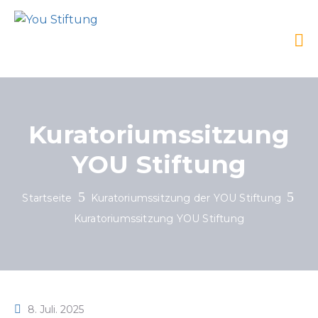
Kuratoriumssitzung
YOU Stiftung
Startseite
Kuratoriumssitzung der YOU Stiftung
Kuratoriumssitzung YOU Stiftung
8. Juli. 2025