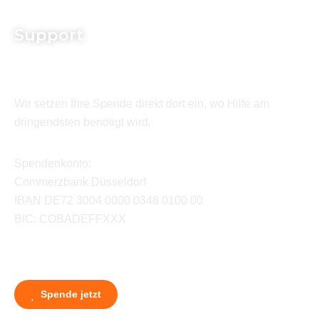
Support
Wir setzen Ihre Spende direkt dort ein, wo Hilfe am
dringendsten benötigt wird.
Spendenkonto:
Commerzbank Düsseldorf
IBAN DE72 3004 0000 0348 0100 00
BIC: COBADEFFXXX
Spende jetzt