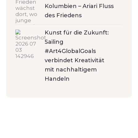
Kolumbien – Ariari Fluss
des Friedens
Kunst für die Zukunft:
Sailing
#Art4GlobalGoals
verbindet Kreativität
mit nachhaltigem
Handeln