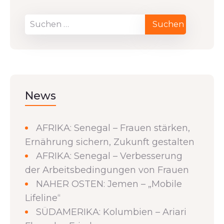
News
AFRIKA: Senegal – Frauen stärken,
Ernährung sichern, Zukunft gestalten
AFRIKA: Senegal – Verbesserung
der Arbeitsbedingungen von Frauen
NAHER OSTEN: Jemen – „Mobile
Lifeline“
SÜDAMERIKA: Kolumbien – Ariari