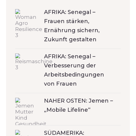
AFRIKA: Senegal –
Frauen stärken,
Ernährung sichern,
Zukunft gestalten
AFRIKA: Senegal –
Verbesserung der
Arbeitsbedingungen
von Frauen
NAHER OSTEN: Jemen –
„Mobile Lifeline“
SÜDAMERIKA: