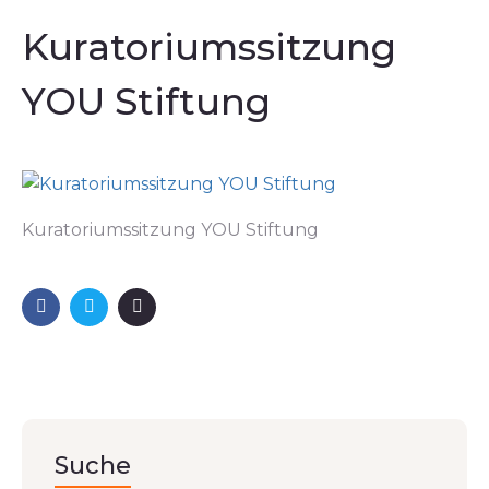
Kuratoriumssitzung
YOU Stiftung
Kuratoriumssitzung YOU Stiftung
Suche