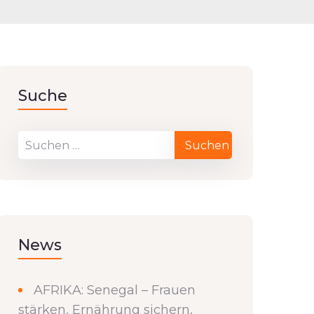
Suche
News
AFRIKA: Senegal – Frauen
stärken, Ernährung sichern,