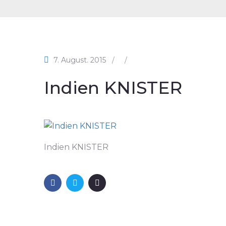
7. August. 2015
/
/
Indien KNISTER
Indien KNISTER