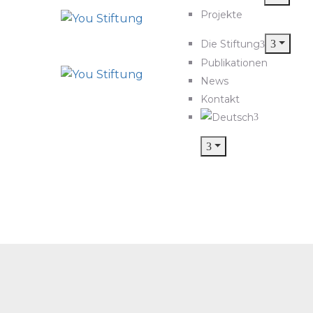
Projekte
Die Stiftung
Publikationen
News
Kontakt