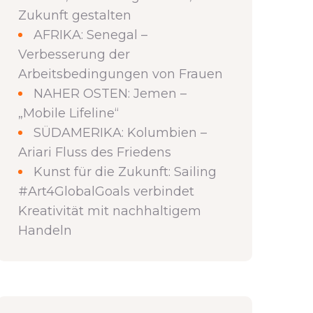
Zukunft gestalten
AFRIKA: Senegal –
Verbesserung der
Arbeitsbedingungen von Frauen
NAHER OSTEN: Jemen –
„Mobile Lifeline“
SÜDAMERIKA: Kolumbien –
Ariari Fluss des Friedens
Kunst für die Zukunft: Sailing
#Art4GlobalGoals verbindet
Kreativität mit nachhaltigem
Handeln