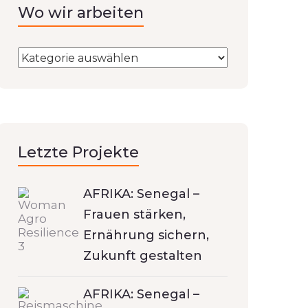
Wo wir arbeiten
Letzte Projekte
AFRIKA: Senegal –
Frauen stärken,
Ernährung sichern,
Zukunft gestalten
AFRIKA: Senegal –