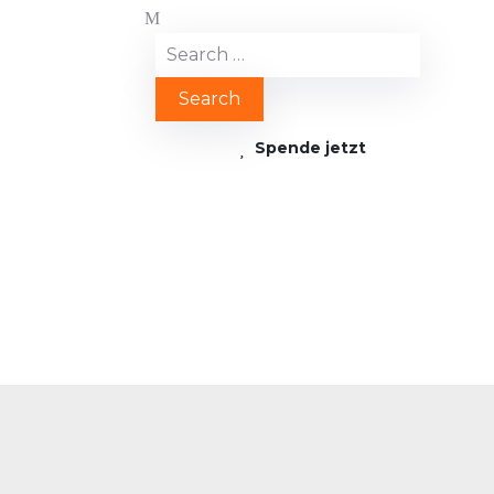
Spende jetzt