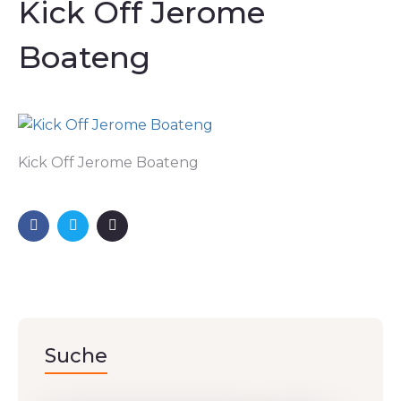
Kick Off Jerome
Boateng
Kick Off Jerome Boateng
Suche