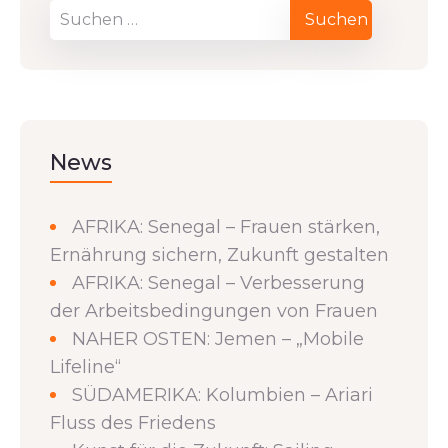
News
AFRIKA: Senegal – Frauen stärken,
Ernährung sichern, Zukunft gestalten
AFRIKA: Senegal – Verbesserung
der Arbeitsbedingungen von Frauen
NAHER OSTEN: Jemen – „Mobile
Lifeline“
SÜDAMERIKA: Kolumbien – Ariari
Fluss des Friedens