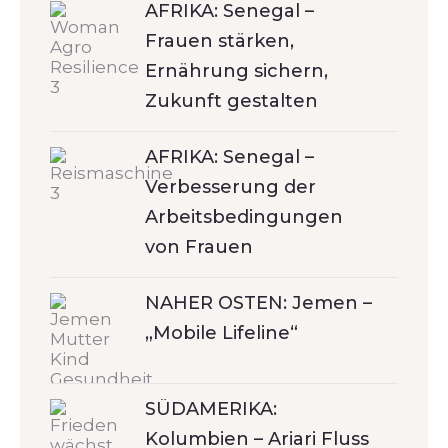
AFRIKA: Senegal –
Frauen stärken,
Ernährung sichern,
Zukunft gestalten
AFRIKA: Senegal –
Verbesserung der
Arbeitsbedingungen
von Frauen
NAHER OSTEN: Jemen –
„Mobile Lifeline“
SÜDAMERIKA:
Kolumbien – Ariari Fluss