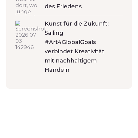
des Friedens
Kunst für die Zukunft:
Sailing
#Art4GlobalGoals
verbindet Kreativität
mit nachhaltigem
Handeln