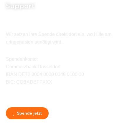
Support
Wir setzen Ihre Spende direkt dort ein, wo Hilfe am
dringendsten benötigt wird.
Spendenkonto:
Commerzbank Düsseldorf
IBAN DE72 3004 0000 0348 0100 00
BIC: COBADEFFXXX
Spende jetzt