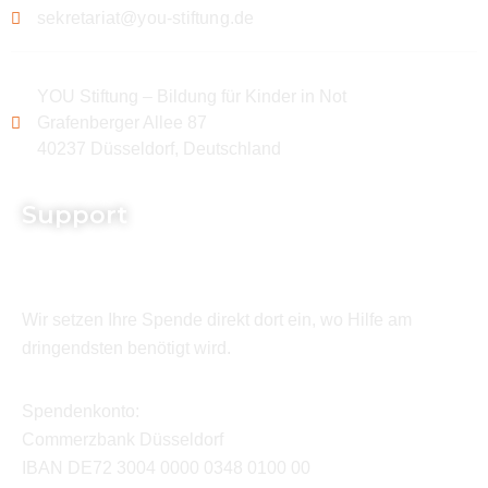
sekretariat@you-stiftung.de
YOU Stiftung – Bildung für Kinder in Not
Grafenberger Allee 87
40237 Düsseldorf, Deutschland
Support
Wir setzen Ihre Spende direkt dort ein, wo Hilfe am
dringendsten benötigt wird.
Spendenkonto:
Commerzbank Düsseldorf
IBAN DE72 3004 0000 0348 0100 00