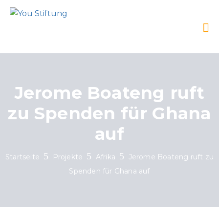
Jerome Boateng ruft
zu Spenden für Ghana
auf
Startseite
Projekte
Afrika
Jerome Boateng ruft zu
Spenden für Ghana auf