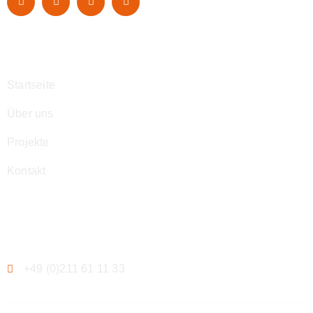
Navigation
Startseite
Über uns
Projekte
Kontakt
Kontakt
+49 (0)211 61 11 33