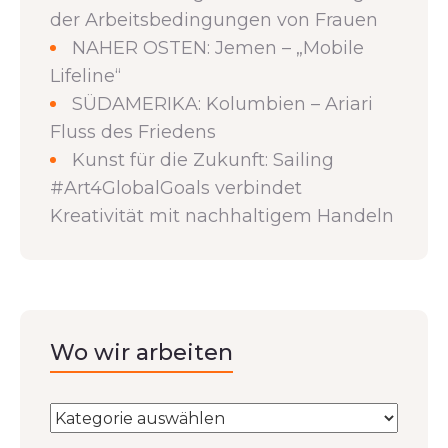
der Arbeitsbedingungen von Frauen
NAHER OSTEN: Jemen – „Mobile
Lifeline“
SÜDAMERIKA: Kolumbien – Ariari
Fluss des Friedens
Kunst für die Zukunft: Sailing
#Art4GlobalGoals verbindet
Kreativität mit nachhaltigem Handeln
Wo wir arbeiten