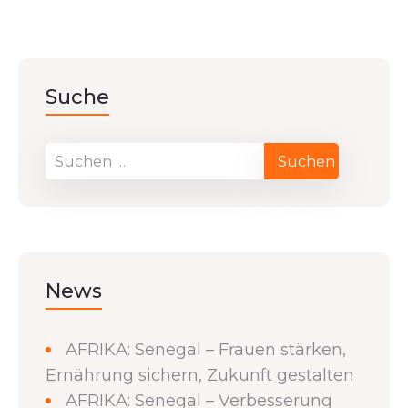
Suche
News
AFRIKA: Senegal – Frauen stärken,
Ernährung sichern, Zukunft gestalten
AFRIKA: Senegal – Verbesserung