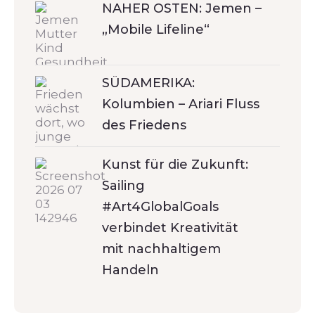
NAHER OSTEN: Jemen –
„Mobile Lifeline“
SÜDAMERIKA:
Kolumbien – Ariari Fluss
des Friedens
Kunst für die Zukunft:
Sailing
#Art4GlobalGoals
verbindet Kreativität
mit nachhaltigem
Handeln