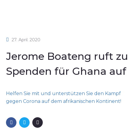
27. April. 2020
Jerome Boateng ruft zu
Spenden für Ghana auf
Helfen Sie mit und unterstützen Sie den Kampf
gegen Corona auf dem afrikanischen Kontinent!