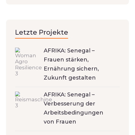
Letzte Projekte
AFRIKA: Senegal –
Frauen stärken,
Ernährung sichern,
Zukunft gestalten
AFRIKA: Senegal –
Verbesserung der
Arbeitsbedingungen
von Frauen