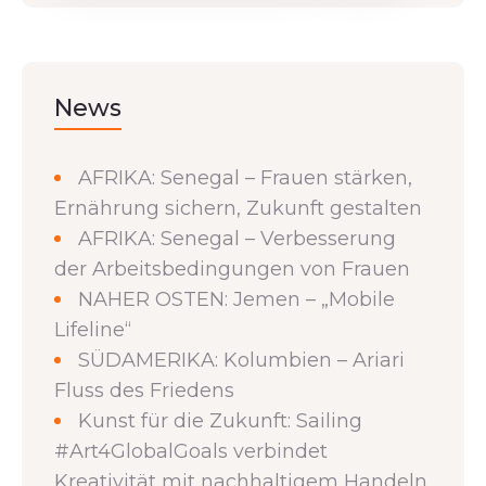
News
AFRIKA: Senegal – Frauen stärken,
Ernährung sichern, Zukunft gestalten
AFRIKA: Senegal – Verbesserung
der Arbeitsbedingungen von Frauen
NAHER OSTEN: Jemen – „Mobile
Lifeline“
SÜDAMERIKA: Kolumbien – Ariari
Fluss des Friedens
Kunst für die Zukunft: Sailing
#Art4GlobalGoals verbindet
Kreativität mit nachhaltigem Handeln