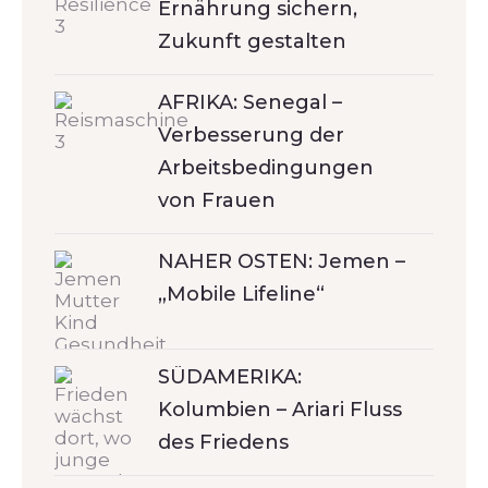
Ernährung sichern,
Zukunft gestalten
AFRIKA: Senegal –
Verbesserung der
Arbeitsbedingungen
von Frauen
NAHER OSTEN: Jemen –
„Mobile Lifeline“
SÜDAMERIKA:
Kolumbien – Ariari Fluss
des Friedens