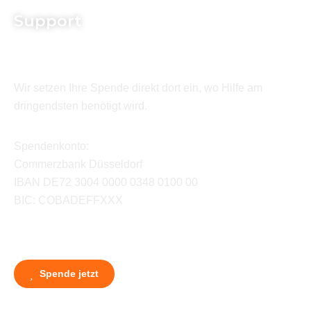
Support
Wir setzen Ihre Spende direkt dort ein, wo Hilfe am
dringendsten benötigt wird.
Spendenkonto:
Commerzbank Düsseldorf
IBAN DE72 3004 0000 0348 0100 00
BIC: COBADEFFXXX
Spende jetzt