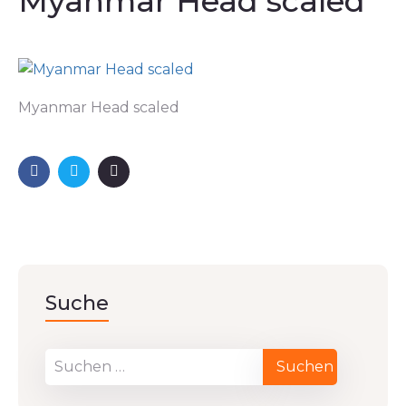
Myanmar Head scaled
Myanmar Head scaled
Suche