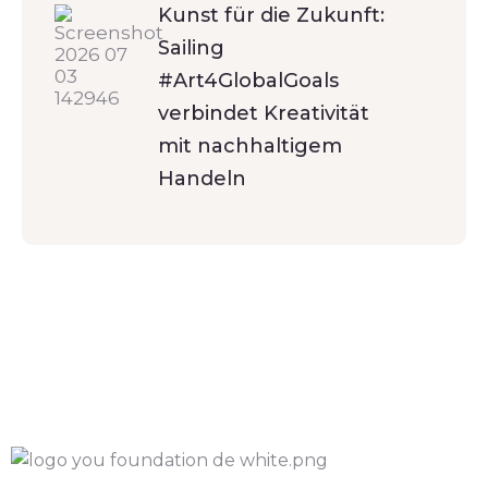
Kunst für die Zukunft:
Sailing
#Art4GlobalGoals
verbindet Kreativität
mit nachhaltigem
Handeln