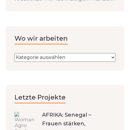
Wo wir arbeiten
Letzte Projekte
AFRIKA: Senegal –
Frauen stärken,