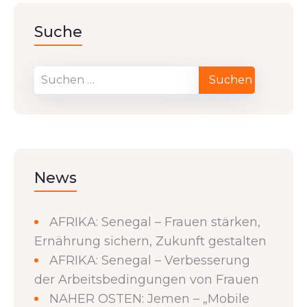
Suche
News
AFRIKA: Senegal – Frauen stärken,
Ernährung sichern, Zukunft gestalten
AFRIKA: Senegal – Verbesserung
der Arbeitsbedingungen von Frauen
NAHER OSTEN: Jemen – „Mobile