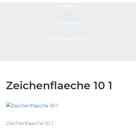
Startseite
Startseite
Zeichenflaeche 10 1
Zeichenflaeche 10 1
Zeichenflaeche 10 1