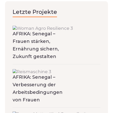
Letzte Projekte
AFRIKA: Senegal –
Frauen stärken,
Ernährung sichern,
Zukunft gestalten
AFRIKA: Senegal –
Verbesserung der
Arbeitsbedingungen
von Frauen