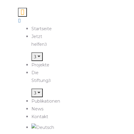
Startseite
Jetzt
helfen
Projekte
Die
Stiftung
Publikationen
News
Kontakt