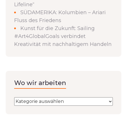
Lifeline“
SÜDAMERIKA: Kolumbien – Ariari
Fluss des Friedens
Kunst für die Zukunft: Sailing
#Art4GlobalGoals verbindet
Kreativität mit nachhaltigem Handeln
Wo wir arbeiten