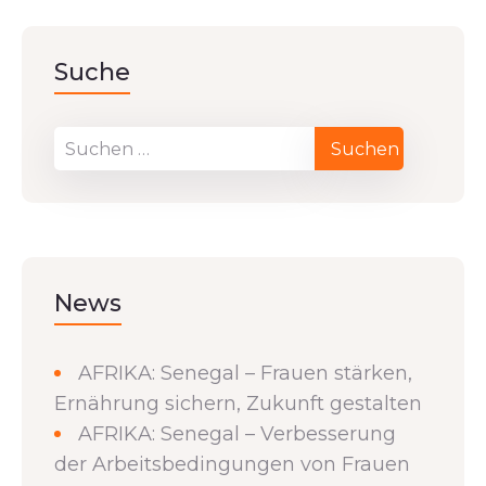
Suche
News
AFRIKA: Senegal – Frauen stärken,
Ernährung sichern, Zukunft gestalten
AFRIKA: Senegal – Verbesserung
der Arbeitsbedingungen von Frauen