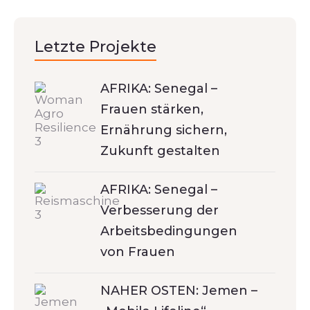
Letzte Projekte
AFRIKA: Senegal –
Frauen stärken,
Ernährung sichern,
Zukunft gestalten
AFRIKA: Senegal –
Verbesserung der
Arbeitsbedingungen
von Frauen
NAHER OSTEN: Jemen –