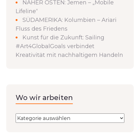
NAHER OSTEN: Jemen – „Mobile
Lifeline“
SÜDAMERIKA: Kolumbien – Ariari
Fluss des Friedens
Kunst für die Zukunft: Sailing
#Art4GlobalGoals verbindet
Kreativität mit nachhaltigem Handeln
Wo wir arbeiten