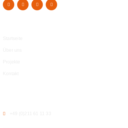
Navigation
Startseite
Über uns
Projekte
Kontakt
Kontakt
+49 (0)211 61 11 33