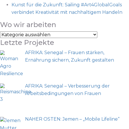
Kunst für die Zukunft: Sailing #Art4GlobalGoals
verbindet Kreativität mit nachhaltigem Handeln
Wo wir arbeiten
Letzte Projekte
AFRIKA: Senegal – Frauen stärken,
Ernährung sichern, Zukunft gestalten
AFRIKA: Senegal – Verbesserung der
Arbeitsbedingungen von Frauen
NAHER OSTEN: Jemen – „Mobile Lifeline“