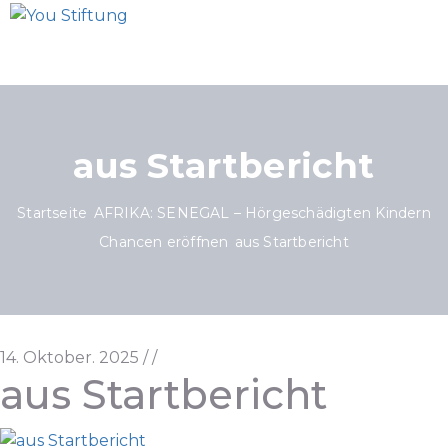
aus Startbericht
Startseite
AFRIKA: SENEGAL – Hörgeschädigten Kindern
Chancen eröffnen
aus Startbericht
14. Oktober. 2025
/
/
aus Startbericht