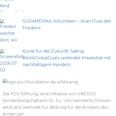
SÜDAMERIKA: Kolumbien – Ariari Fluss des
Friedens
Kunst für die Zukunft: Sailing
#Art4GlobalGoals verbindet Kreativität mit
nachhaltigem Handeln
Die YOU Stiftung, eine Initiative von UNESCO
Sonderbotsschafterin Dr. h.c. Ute-Henriette Ohoven
setzt sich weltweit für Bildung für die Ärmsten der
Armen ein.