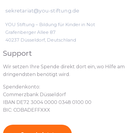
sekretariat@you-stiftung.de
YOU Stiftung – Bildung für Kinder in Not
Grafenberger Allee 87
40237 Düsseldorf, Deutschland
Support
Wir setzen Ihre Spende direkt dort ein, wo Hilfe am
dringendsten benötigt wird.
Spendenkonto:
Commerzbank Düsseldorf
IBAN DE72 3004 0000 0348 0100 00
BIC: COBADEFFXXX