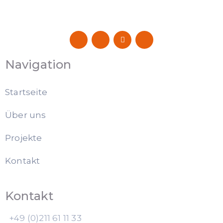
Navigation
Startseite
Über uns
Projekte
Kontakt
Kontakt
+49 (0)211 61 11 33