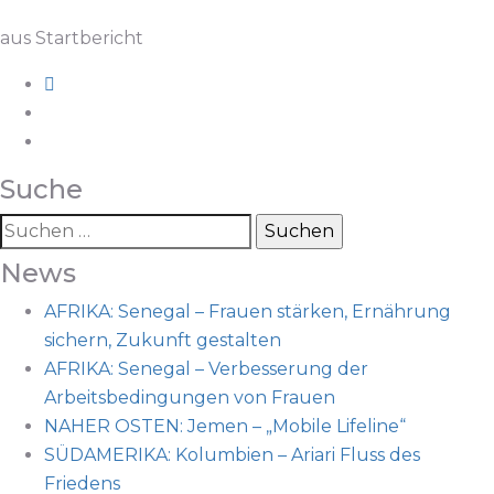
aus Startbericht
Suche
News
AFRIKA: Senegal – Frauen stärken, Ernährung
sichern, Zukunft gestalten
AFRIKA: Senegal – Verbesserung der
Arbeitsbedingungen von Frauen
NAHER OSTEN: Jemen – „Mobile Lifeline“
SÜDAMERIKA: Kolumbien – Ariari Fluss des
Friedens