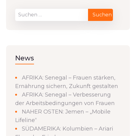
News
AFRIKA: Senegal – Frauen stärken,
Ernährung sichern, Zukunft gestalten
AFRIKA: Senegal – Verbesserung
der Arbeitsbedingungen von Frauen
NAHER OSTEN: Jemen – „Mobile
Lifeline“
SÜDAMERIKA: Kolumbien – Ariari