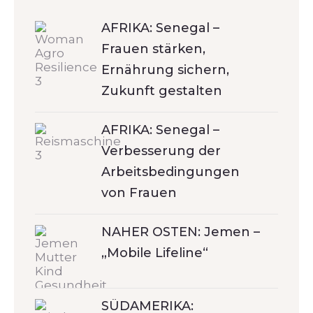
AFRIKA: Senegal –
Frauen stärken,
Ernährung sichern,
Zukunft gestalten
AFRIKA: Senegal –
Verbesserung der
Arbeitsbedingungen
von Frauen
NAHER OSTEN: Jemen –
„Mobile Lifeline“
SÜDAMERIKA: