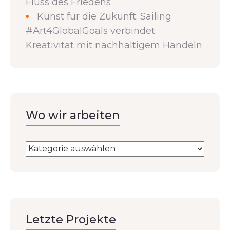
Fluss des Friedens
Kunst für die Zukunft: Sailing
#Art4GlobalGoals verbindet
Kreativität mit nachhaltigem Handeln
Wo wir arbeiten
Letzte Projekte