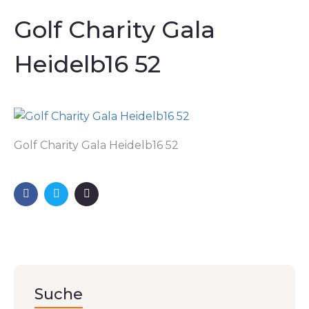
Golf Charity Gala
Heidelb16 52
Golf Charity Gala Heidelb16 52
Suche