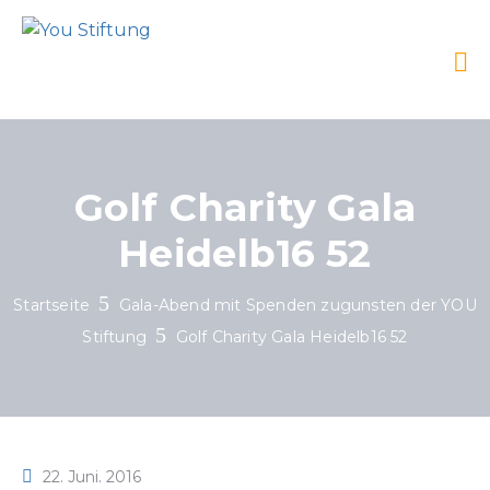
Golf Charity Gala
Heidelb16 52
Startseite
Gala-Abend mit Spenden zugunsten der YOU
Stiftung
Golf Charity Gala Heidelb16 52
22. Juni. 2016