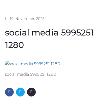
19. November. 2025
social media 5995251
1280
social media 5995251 1280