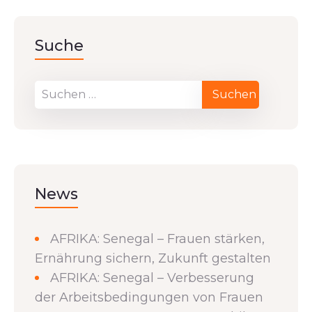
Suche
News
AFRIKA: Senegal – Frauen stärken,
Ernährung sichern, Zukunft gestalten
AFRIKA: Senegal – Verbesserung
der Arbeitsbedingungen von Frauen