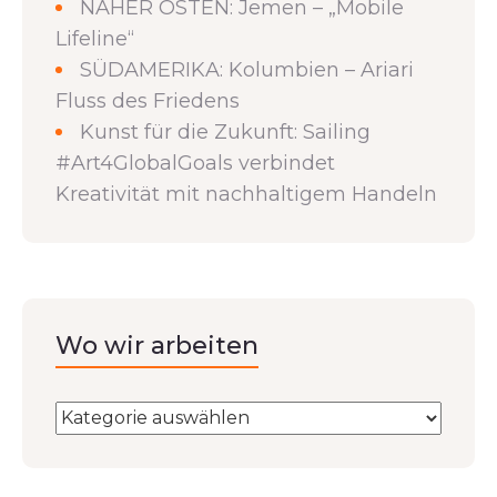
NAHER OSTEN: Jemen – „Mobile
Lifeline“
SÜDAMERIKA: Kolumbien – Ariari
Fluss des Friedens
Kunst für die Zukunft: Sailing
#Art4GlobalGoals verbindet
Kreativität mit nachhaltigem Handeln
Wo wir arbeiten