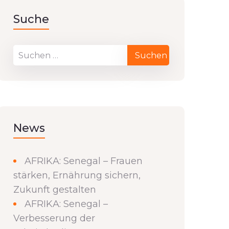
Suche
News
AFRIKA: Senegal – Frauen
stärken, Ernährung sichern,
Zukunft gestalten
AFRIKA: Senegal –
Verbesserung der