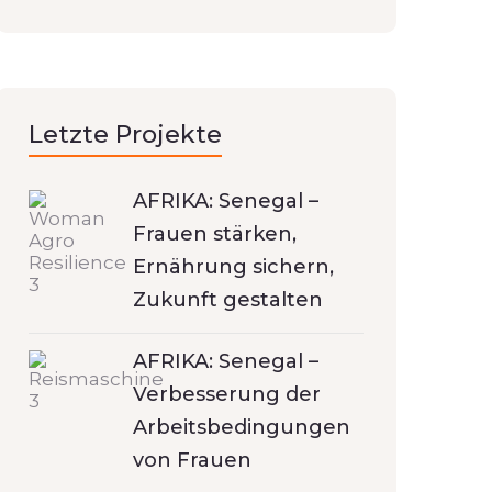
Letzte Projekte
AFRIKA: Senegal –
Frauen stärken,
Ernährung sichern,
Zukunft gestalten
AFRIKA: Senegal –
Verbesserung der
Arbeitsbedingungen
von Frauen