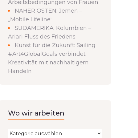
Arbeitsbedingungen von Frauen
NAHER OSTEN: Jemen –
„Mobile Lifeline“
SÜDAMERIKA: Kolumbien –
Ariari Fluss des Friedens
Kunst für die Zukunft: Sailing
#Art4GlobalGoals verbindet
Kreativität mit nachhaltigem
Handeln
Wo wir arbeiten