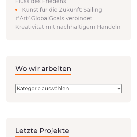
Fluss des Friedens
Kunst für die Zukunft: Sailing
#Art4GlobalGoals verbindet
Kreativität mit nachhaltigem Handeln
Wo wir arbeiten
Letzte Projekte