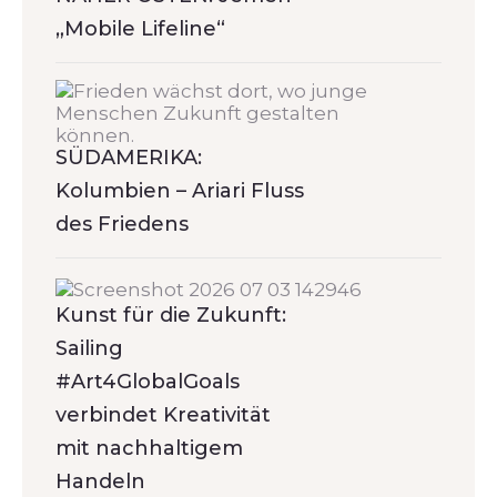
„Mobile Lifeline“
SÜDAMERIKA:
Kolumbien – Ariari Fluss
des Friedens
Kunst für die Zukunft:
Sailing
#Art4GlobalGoals
verbindet Kreativität
mit nachhaltigem
Handeln