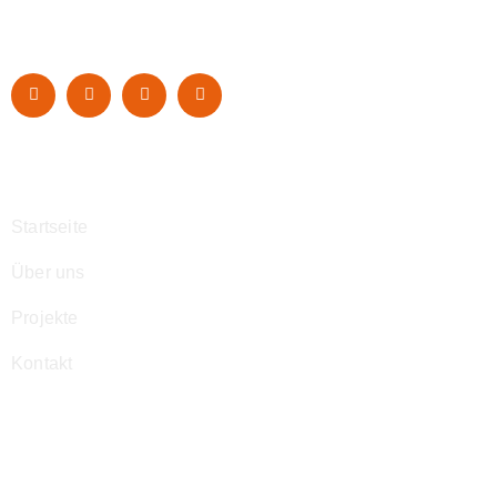
Navigation
Startseite
Über uns
Projekte
Kontakt
Kontakt