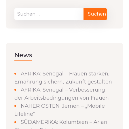
News
AFRIKA: Senegal – Frauen stärken,
Ernährung sichern, Zukunft gestalten
AFRIKA: Senegal – Verbesserung
der Arbeitsbedingungen von Frauen
NAHER OSTEN: Jemen – „Mobile
Lifeline“
SÜDAMERIKA: Kolumbien – Ariari