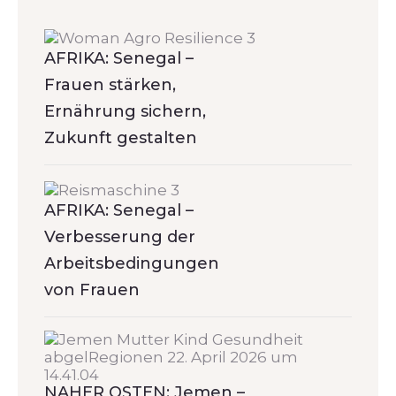
AFRIKA: Senegal –
Frauen stärken,
Ernährung sichern,
Zukunft gestalten
AFRIKA: Senegal –
Verbesserung der
Arbeitsbedingungen
von Frauen
NAHER OSTEN: Jemen –