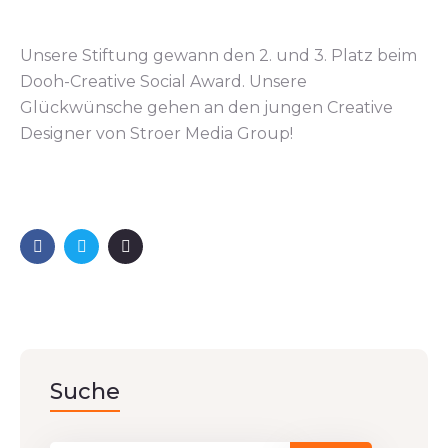
Unsere Stiftung gewann den 2. und 3. Platz beim
Dooh-Creative Social Award. Unsere
Glückwünsche gehen an den jungen Creative
Designer von Stroer Media Group!
Suche