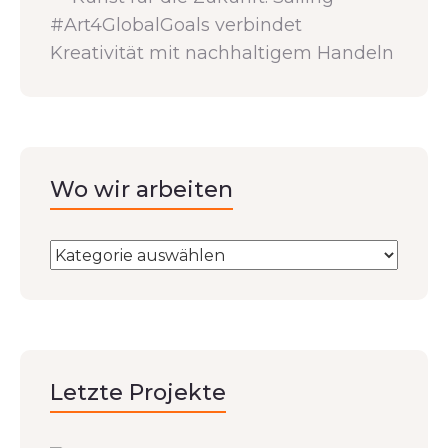
#Art4GlobalGoals verbindet
Kreativität mit nachhaltigem Handeln
Wo wir arbeiten
Letzte Projekte