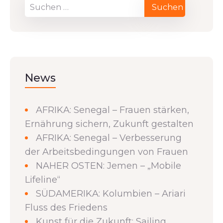
News
AFRIKA: Senegal – Frauen stärken,
Ernährung sichern, Zukunft gestalten
AFRIKA: Senegal – Verbesserung
der Arbeitsbedingungen von Frauen
NAHER OSTEN: Jemen – „Mobile
Lifeline“
SÜDAMERIKA: Kolumbien – Ariari
Fluss des Friedens
Kunst für die Zukunft: Sailing