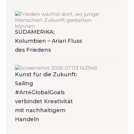
SÜDAMERIKA:
Kolumbien – Ariari Fluss
des Friedens
Kunst für die Zukunft:
Sailing
#Art4GlobalGoals
verbindet Kreativität
mit nachhaltigem
Handeln