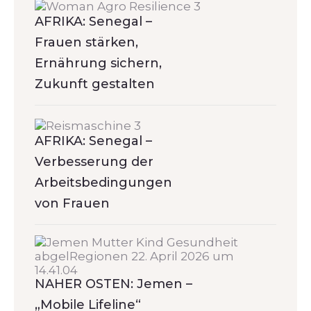
AFRIKA: Senegal –
Frauen stärken,
Ernährung sichern,
Zukunft gestalten
AFRIKA: Senegal –
Verbesserung der
Arbeitsbedingungen
von Frauen
NAHER OSTEN: Jemen –
„Mobile Lifeline“