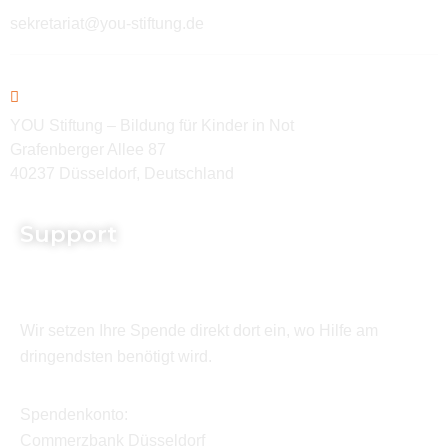
sekretariat@you-stiftung.de
YOU Stiftung – Bildung für Kinder in Not
Grafenberger Allee 87
40237 Düsseldorf, Deutschland
Support
Wir setzen Ihre Spende direkt dort ein, wo Hilfe am
dringendsten benötigt wird.
Spendenkonto:
Commerzbank Düsseldorf