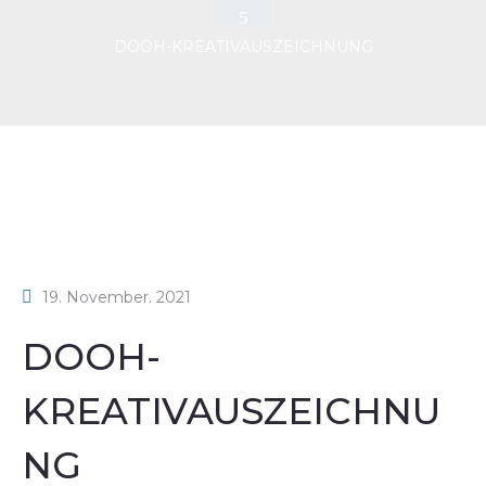
DOOH-KREATIVAUSZEICHNUNG
19. November. 2021
DOOH-
KREATIVAUSZEICHNU
NG